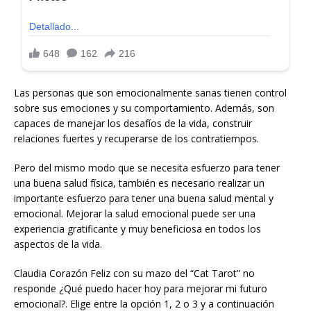
Las personas que son emocionalmente sanas tienen control
sobre sus emociones y su comportamiento. Además, son
capaces de manejar los desafíos de la vida, construir
relaciones fuertes y recuperarse de los contratiempos.
Pero del mismo modo que se necesita esfuerzo para tener
una buena salud física, también es necesario realizar un
importante esfuerzo para tener una buena salud mental y
emocional. Mejorar la salud emocional puede ser una
experiencia gratificante y muy beneficiosa en todos los
aspectos de la vida.
Claudia Corazón Feliz con su mazo del “Cat Tarot” no
responde ¿Qué puedo hacer hoy para mejorar mi futuro
emocional?. Elige entre la opción 1, 2 o 3 y a continuación