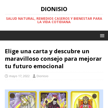
DIONISIO
SALUD NATURAL, REMEDIOS CASEROS Y BIENESTAR PARA
LA VIDA COTIDIANA
Elige una carta y descubre un
maravilloso consejo para mejorar
tu futuro emocional
mayo 17, 2022
Dionisio