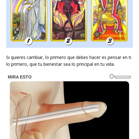
Si quieres cambiar, lo primero que debes hacer es pensar en ti
lo primero, que tu bienestar sea lo principal en tu vida.