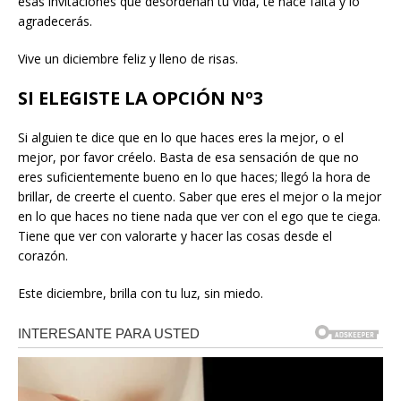
esas invitaciones que desordenan tu vida, te hace falta y lo
agradecerás.
Vive un diciembre feliz y lleno de risas.
SI ELEGISTE LA OPCIÓN Nº3
Si alguien te dice que en lo que haces eres la mejor, o el
mejor, por favor créelo. Basta de esa sensación de que no
eres suficientemente bueno en lo que haces; llegó la hora de
brillar, de creerte el cuento. Saber que eres el mejor o la mejor
en lo que haces no tiene nada que ver con el ego que te ciega.
Tiene que ver con valorarte y hacer las cosas desde el
corazón.
Este diciembre, brilla con tu luz, sin miedo.