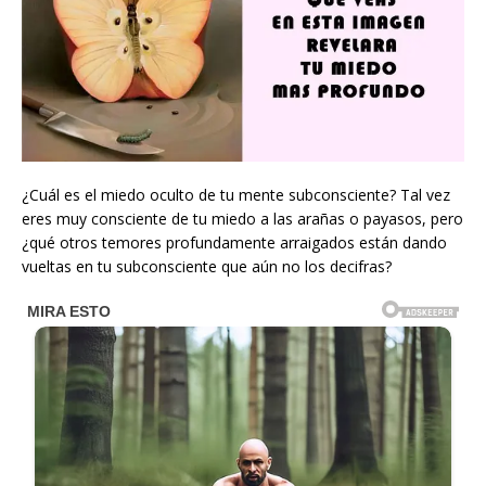
¿Cuál es el miedo oculto de tu mente subconsciente? Tal vez
eres muy consciente de tu miedo a las arañas o payasos, pero
¿qué otros temores profundamente arraigados están dando
vueltas en tu subconsciente que aún no los decifras?