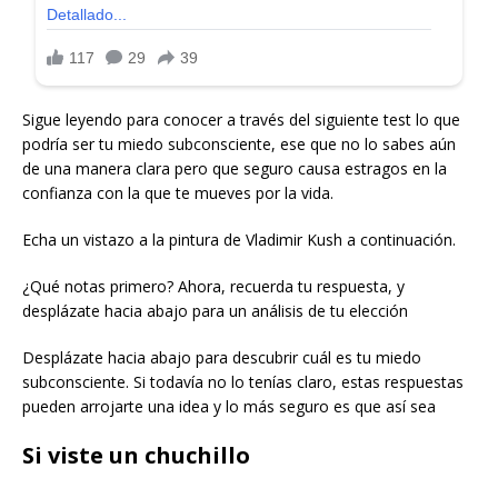
Sigue leyendo para conocer a través del siguiente test lo que
podría ser tu miedo subconsciente, ese que no lo sabes aún
de una manera clara pero que seguro causa estragos en la
confianza con la que te mueves por la vida.
Echa un vistazo a la pintura de Vladimir Kush a continuación.
¿Qué notas primero? Ahora, recuerda tu respuesta, y
desplázate hacia abajo para un análisis de tu elección
Desplázate hacia abajo para descubrir cuál es tu miedo
subconsciente. Si todavía no lo tenías claro, estas respuestas
pueden arrojarte una idea y lo más seguro es que así sea
Si viste un chuchillo