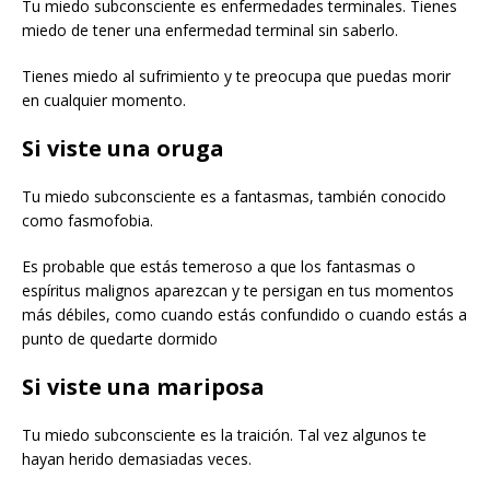
Tu miedo subconsciente es enfermedades terminales. Tienes
miedo de tener una enfermedad terminal sin saberlo.
Tienes miedo al sufrimiento y te preocupa que puedas morir
en cualquier momento.
Si viste una oruga
Tu miedo subconsciente es a fantasmas, también conocido
como fasmofobia.
Es probable que estás temeroso a que los fantasmas o
espíritus malignos aparezcan y te persigan en tus momentos
más débiles, como cuando estás confundido o cuando estás a
punto de quedarte dormido
Si viste una mariposa
Tu miedo subconsciente es la traición. Tal vez algunos te
hayan herido demasiadas veces.