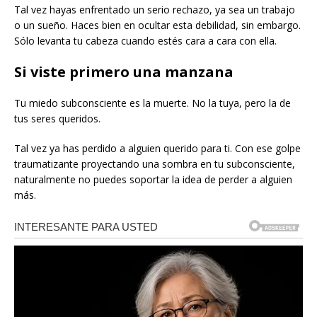
Tal vez hayas enfrentado un serio rechazo, ya sea un trabajo
o un sueño. Haces bien en ocultar esta debilidad, sin embargo.
Sólo levanta tu cabeza cuando estés cara a cara con ella.
Si viste primero una manzana
Tu miedo subconsciente es la muerte. No la tuya, pero la de
tus seres queridos.
Tal vez ya has perdido a alguien querido para ti. Con ese golpe
traumatizante proyectando una sombra en tu subconsciente,
naturalmente no puedes soportar la idea de perder a alguien
más.