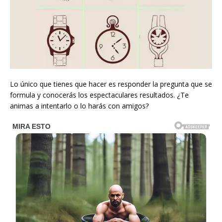
Lo único que tienes que hacer es responder la pregunta que se
formula y conocerás los espectaculares resultados. ¿Te
animas a intentarlo o lo harás con amigos?