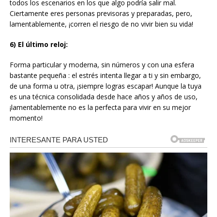
todos los escenarios en los que algo podría salir mal.
Ciertamente eres personas previsoras y preparadas, pero,
lamentablemente, ¡corren el riesgo de no vivir bien su vida!
6) El último reloj:
Forma particular y moderna, sin números y con una esfera
bastante pequeña : el estrés intenta llegar a ti y sin embargo,
de una forma u otra, ¡siempre logras escapar! Aunque la tuya
es una técnica consolidada desde hace años y años de uso,
¡lamentablemente no es la perfecta para vivir en su mejor
momento!