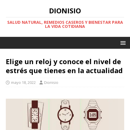
DIONISIO
SALUD NATURAL, REMEDIOS CASEROS Y BIENESTAR PARA
LA VIDA COTIDIANA
Elige un reloj y conoce el nivel de
estrés que tienes en la actualidad
mayo 18, 2022
Dionisio