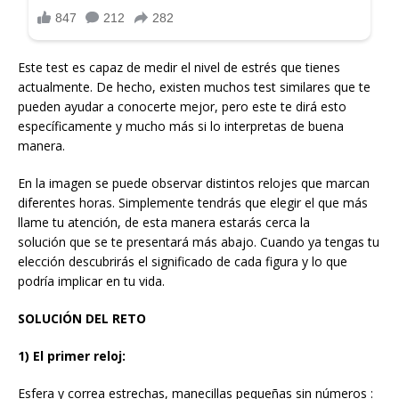
Este test es capaz de medir el nivel de estrés que tienes
actualmente. De hecho, existen muchos test similares que te
pueden ayudar a conocerte mejor, pero este te dirá esto
específicamente y mucho más si lo interpretas de buena
manera.
En la imagen se puede observar distintos relojes que marcan
diferentes horas. Simplemente tendrás que elegir el que más
llame tu atención, de esta manera estarás cerca la
solución que se te presentará más abajo. Cuando ya tengas tu
elección descubrirás el significado de cada figura y lo que
podría implicar en tu vida.
SOLUCIÓN DEL RETO
1) El primer reloj:
Esfera y correa estrechas, manecillas pequeñas sin números :