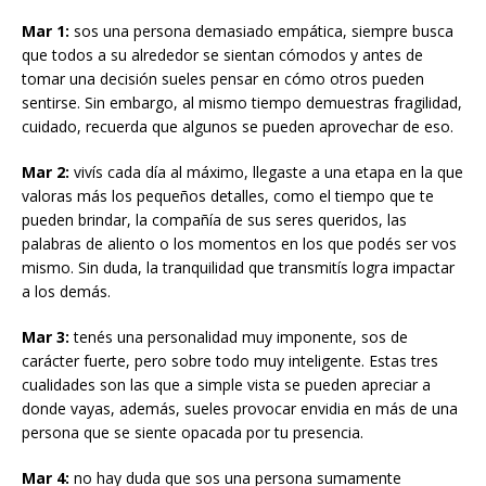
Mar 1:
sos una persona demasiado empática, siempre busca
que todos a su alrededor se sientan cómodos y antes de
tomar una decisión sueles pensar en cómo otros pueden
sentirse. Sin embargo, al mismo tiempo demuestras fragilidad,
cuidado, recuerda que algunos se pueden aprovechar de eso.
Mar 2:
vivís cada día al máximo, llegaste a una etapa en la que
valoras más los pequeños detalles, como el tiempo que te
pueden brindar, la compañía de sus seres queridos, las
palabras de aliento o los momentos en los que podés ser vos
mismo. Sin duda, la tranquilidad que transmitís logra impactar
a los demás.
Mar 3:
tenés una personalidad muy imponente, sos de
carácter fuerte, pero sobre todo muy inteligente. Estas tres
cualidades son las que a simple vista se pueden apreciar a
donde vayas, además, sueles provocar envidia en más de una
persona que se siente opacada por tu presencia.
Mar 4:
no hay duda que sos una persona sumamente