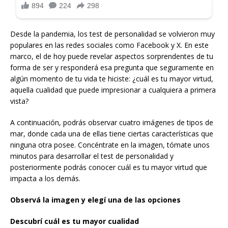
Desde la pandemia, los test de personalidad se volvieron muy
populares en las redes sociales como Facebook y X. En este
marco, el de hoy puede revelar aspectos sorprendentes de tu
forma de ser y responderá esa pregunta que seguramente en
algún momento de tu vida te hiciste: ¿cuál es tu mayor virtud,
aquella cualidad que puede impresionar a cualquiera a primera
vista?
A continuación, podrás observar cuatro imágenes de tipos de
mar, donde cada una de ellas tiene ciertas características que
ninguna otra posee. Concéntrate en la imagen, tómate unos
minutos para desarrollar el test de personalidad y
posteriormente podrás conocer cuál es tu mayor virtud que
impacta a los demás.
Observá la imagen y elegí una de las opciones
Descubrí cuál es tu mayor cualidad