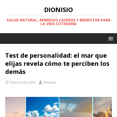
DIONISIO
SALUD NATURAL, REMEDIOS CASEROS Y BIENESTAR PARA
LA VIDA COTIDIANA
Test de personalidad: el mar que
elijas revela cómo te perciben los
demás
febrero 24, 2025
Dionisio