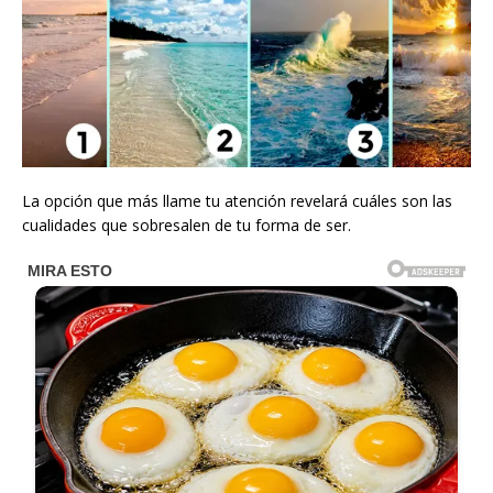
La opción que más llame tu atención revelará cuáles son las
cualidades que sobresalen de tu forma de ser.