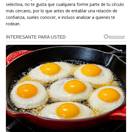
selectiva, no te gusta que cualquiera forme parte de tu círculo
más cercano, por lo que antes de entablar una relación de
confianza, sueles conocer, e incluso analizar a quienes te
rodean.