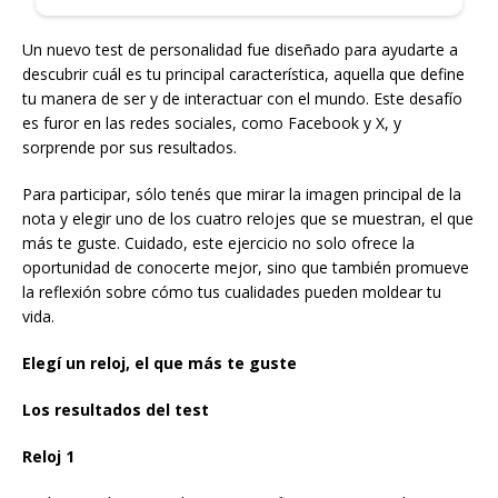
Un nuevo test de personalidad fue diseñado para ayudarte a
descubrir cuál es tu principal característica, aquella que define
tu manera de ser y de interactuar con el mundo. Este desafío
es furor en las redes sociales, como Facebook y X, y
sorprende por sus resultados.
Para participar, sólo tenés que mirar la imagen principal de la
nota y elegir uno de los cuatro relojes que se muestran, el que
más te guste. Cuidado, este ejercicio no solo ofrece la
oportunidad de conocerte mejor, sino que también promueve
la reflexión sobre cómo tus cualidades pueden moldear tu
vida.
Elegí un reloj, el que más te guste
Los resultados del test
Reloj 1