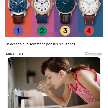
Un desafío que sorprende por sus resultados.