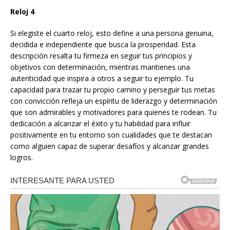
Reloj 4
Si elegiste el cuarto reloj, esto define a una persona genuina,
decidida e independiente que busca la prosperidad. Esta
descripción resalta tu firmeza en seguir tus principios y
objetivos con determinación, mientras mantienes una
autenticidad que inspira a otros a seguir tu ejemplo. Tu
capacidad para trazar tu propio camino y perseguir tus metas
con convicción refleja un espíritu de liderazgo y determinación
que son admirables y motivadores para quienes te rodean. Tu
dedicación a alcanzar el éxito y tu habilidad para influir
positivamente en tu entorno son cualidades que te destacan
como alguien capaz de superar desafíos y alcanzar grandes
logros.