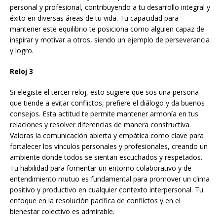
personal y profesional, contribuyendo a tu desarrollo integral y
éxito en diversas áreas de tu vida. Tu capacidad para
mantener este equilibrio te posiciona como alguien capaz de
inspirar y motivar a otros, siendo un ejemplo de perseverancia
y logro.
Reloj 3
Si elegiste el tercer reloj, esto sugiere que sos una persona
que tiende a evitar conflictos, prefiere el diálogo y da buenos
consejos. Esta actitud te permite mantener armonía en tus
relaciones y resolver diferencias de manera constructiva.
Valoras la comunicación abierta y empática como clave para
fortalecer los vínculos personales y profesionales, creando un
ambiente donde todos se sientan escuchados y respetados.
Tu habilidad para fomentar un entorno colaborativo y de
entendimiento mutuo es fundamental para promover un clima
positivo y productivo en cualquier contexto interpersonal. Tu
enfoque en la resolución pacífica de conflictos y en el
bienestar colectivo es admirable.