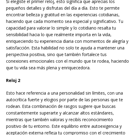
Si elegiste el primer reloj, esto significa que aprecias los
pequeños detalles y disfrutas del día a día. Esto te permite
encontrar belleza y gratitud en las experiencias cotidianas,
haciendo que cada momento sea especial y significativo. Tu
capacidad para valorar lo simple y lo cotidiano resalta tu
sensibilidad hacia lo que realmente importa en la vida,
enriqueciendo tu experiencia diaria con momentos de alegría y
satisfacción. Esta habilidad no solo te ayuda a mantener una
perspectiva positiva, sino que también fortalece tus
conexiones emocionales con el mundo que te rodea, haciendo
que tu vida sea más plena y enriquecedora.
Reloj 2
Esto hace referencia a una personalidad sin límites, con una
autocrítica fuerte y elogios por parte de las personas que te
rodean. Esta combinación de rasgos sugiere que buscas
constantemente superarte y alcanzar altos estándares,
mientras que también valoras y recibís reconocimiento
positivo de tu entorno. Este equilibrio entre autoexigencia y
aceptación externa refleja tu compromiso con el crecimiento