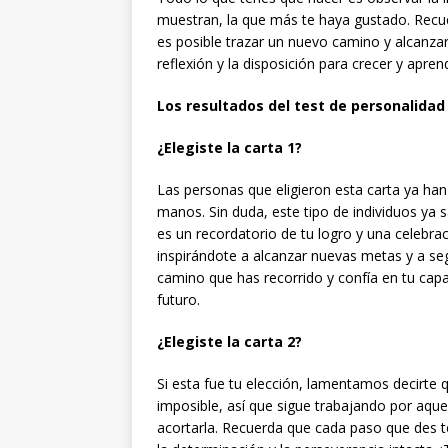
muestran, la que más te haya gustado. Recu
es posible trazar un nuevo camino y alcanzar
reflexión y la disposición para crecer y apren
Los resultados del test de personalidad
¿Elegiste la carta 1?
Las personas que eligieron esta carta ya han 
manos. Sin duda, este tipo de individuos ya sa
es un recordatorio de tu logro y una celebra
inspirándote a alcanzar nuevas metas y a se
camino que has recorrido y confía en tu capa
futuro.
¿Elegiste la carta 2?
Si esta fue tu elección, lamentamos decirte 
imposible, así que sigue trabajando por aque
acortarla. Recuerda que cada paso que des 