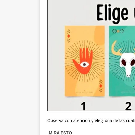
Observá con atención y elegí una de las cuat