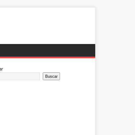
ar
Buscar