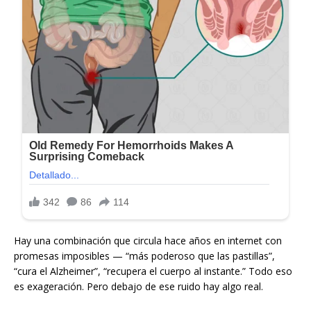
Hay una combinación que circula hace años en internet con
promesas imposibles — “más poderoso que las pastillas”,
“cura el Alzheimer”, “recupera el cuerpo al instante.” Todo eso
es exageración. Pero debajo de ese ruido hay algo real.