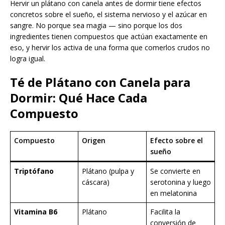
Hervir un plátano con canela antes de dormir tiene efectos
concretos sobre el sueño, el sistema nervioso y el azúcar en
sangre. No porque sea magia — sino porque los dos
ingredientes tienen compuestos que actúan exactamente en
eso, y hervir los activa de una forma que comerlos crudos no
logra igual.
Té de Plátano con Canela para
Dormir: Qué Hace Cada
Compuesto
Compuesto
Origen
Efecto sobre el
sueño
Triptófano
Plátano (pulpa y
Se convierte en
cáscara)
serotonina y luego
en melatonina
Vitamina B6
Plátano
Facilita la
conversión de