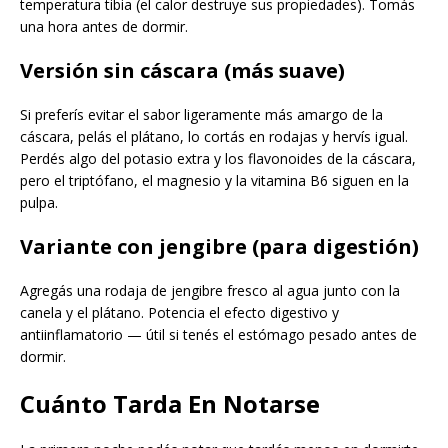
temperatura tibia (el calor destruye sus propiedades). Tomás
una hora antes de dormir.
Versión sin cáscara (más suave)
Si preferís evitar el sabor ligeramente más amargo de la
cáscara, pelás el plátano, lo cortás en rodajas y hervís igual.
Perdés algo del potasio extra y los flavonoides de la cáscara,
pero el triptófano, el magnesio y la vitamina B6 siguen en la
pulpa.
Variante con jengibre (para digestión)
Agregás una rodaja de jengibre fresco al agua junto con la
canela y el plátano. Potencia el efecto digestivo y
antiinflamatorio — útil si tenés el estómago pesado antes de
dormir.
Cuánto Tarda En Notarse