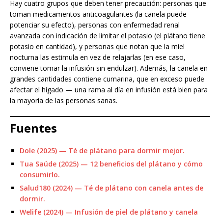
Hay cuatro grupos que deben tener precaución: personas que
toman medicamentos anticoagulantes (la canela puede
potenciar su efecto), personas con enfermedad renal
avanzada con indicación de limitar el potasio (el plátano tiene
potasio en cantidad), y personas que notan que la miel
nocturna las estimula en vez de relajarlas (en ese caso,
conviene tomar la infusión sin endulzar). Además, la canela en
grandes cantidades contiene cumarina, que en exceso puede
afectar el hígado — una rama al día en infusión está bien para
la mayoría de las personas sanas.
Fuentes
Dole (2025) — Té de plátano para dormir mejor.
Tua Saúde (2025) — 12 beneficios del plátano y cómo
consumirlo.
Salud180 (2024) — Té de plátano con canela antes de
dormir.
Welife (2024) — Infusión de piel de plátano y canela