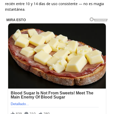
recién entre 10 y 14 días de uso consistente — no es magia
instantánea.