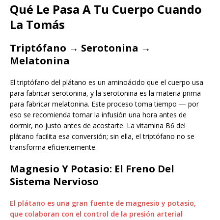
Qué Le Pasa A Tu Cuerpo Cuando
La Tomás
Triptófano → Serotonina →
Melatonina
El triptófano del plátano es un aminoácido que el cuerpo usa
para fabricar serotonina, y la serotonina es la materia prima
para fabricar melatonina. Este proceso toma tiempo — por
eso se recomienda tomar la infusión una hora antes de
dormir, no justo antes de acostarte. La vitamina B6 del
plátano facilita esa conversión; sin ella, el triptófano no se
transforma eficientemente.
Magnesio Y Potasio: El Freno Del
Sistema Nervioso
El plátano es una gran fuente de magnesio y potasio,
que colaboran con el control de la presión arterial