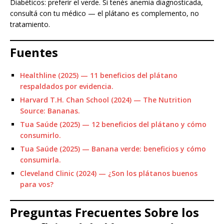
Diabéticos: preferir el verde. Si tenés anemia diagnosticada,
consultá con tu médico — el plátano es complemento, no
tratamiento.
Fuentes
Healthline (2025) — 11 beneficios del plátano
respaldados por evidencia.
Harvard T.H. Chan School (2024) — The Nutrition
Source: Bananas.
Tua Saúde (2025) — 12 beneficios del plátano y cómo
consumirlo.
Tua Saúde (2025) — Banana verde: beneficios y cómo
consumirla.
Cleveland Clinic (2024) — ¿Son los plátanos buenos
para vos?
Preguntas Frecuentes Sobre los