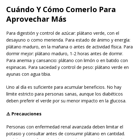
Cuándo Y Cómo Comerlo Para
Aprovechar Más
Para digestión y control de azúcar: plátano verde, con el
desayuno o como merienda. Para estado de ánimo y energía:
plátano maduro, en la mañana o antes de actividad física. Para
dormir mejor: plátano maduro, 1-2 horas antes de dormir.
Para anemia y cansancio: plátano con limón o en batido con
espinacas. Para saciedad y control de peso: plátano verde en
ayunas con agua tibia.
Uno al día es suficiente para acumular beneficios. No hay
límite estricto para personas sanas, aunque los diabéticos
deben preferir el verde por su menor impacto en la glucosa.
⚠️ Precauciones
Personas con enfermedad renal avanzada deben limitar el
potasio y consultar antes de consumir plátano en cantidad.