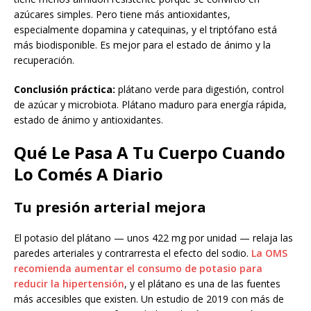
azúcares simples. Pero tiene más antioxidantes,
especialmente dopamina y catequinas, y el triptófano está
más biodisponible. Es mejor para el estado de ánimo y la
recuperación.
Conclusión práctica:
plátano verde para digestión, control
de azúcar y microbiota. Plátano maduro para energía rápida,
estado de ánimo y antioxidantes.
Qué Le Pasa A Tu Cuerpo Cuando
Lo Comés A Diario
Tu presión arterial mejora
El potasio del plátano — unos 422 mg por unidad — relaja las
paredes arteriales y contrarresta el efecto del sodio.
La OMS
recomienda aumentar el consumo de potasio para
reducir la hipertensión
, y el plátano es una de las fuentes
más accesibles que existen. Un estudio de 2019 con más de