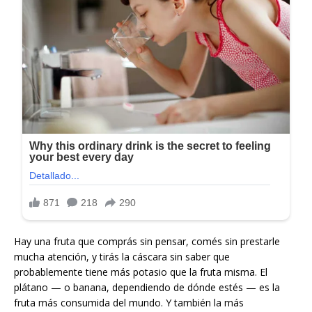
Hay una fruta que comprás sin pensar, comés sin prestarle
mucha atención, y tirás la cáscara sin saber que
probablemente tiene más potasio que la fruta misma. El
plátano — o banana, dependiendo de dónde estés — es la
fruta más consumida del mundo. Y también la más