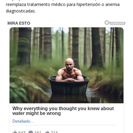
reemplaza tratamiento médico para hipertensión o anemia
diagnosticadas.