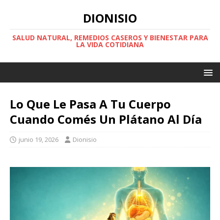
DIONISIO
SALUD NATURAL, REMEDIOS CASEROS Y BIENESTAR PARA
LA VIDA COTIDIANA
Lo Que Le Pasa A Tu Cuerpo
Cuando Comés Un Plátano Al Día
junio 19, 2026
Dionisio