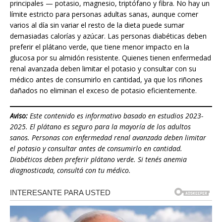
principales — potasio, magnesio, triptófano y fibra. No hay un
límite estricto para personas adultas sanas, aunque comer
varios al día sin variar el resto de la dieta puede sumar
demasiadas calorías y azúcar. Las personas diabéticas deben
preferir el plátano verde, que tiene menor impacto en la
glucosa por su almidón resistente. Quienes tienen enfermedad
renal avanzada deben limitar el potasio y consultar con su
médico antes de consumirlo en cantidad, ya que los riñones
dañados no eliminan el exceso de potasio eficientemente.
Aviso:
Este contenido es informativo basado en estudios 2023-
2025. El plátano es seguro para la mayoría de los adultos
sanos. Personas con enfermedad renal avanzada deben limitar
el potasio y consultar antes de consumirlo en cantidad.
Diabéticos deben preferir plátano verde. Si tenés anemia
diagnosticada, consultá con tu médico.