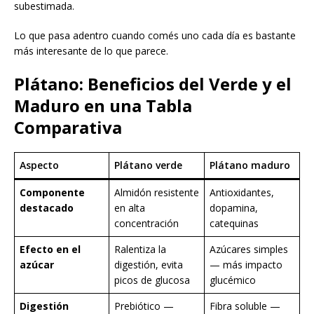
subestimada.
Lo que pasa adentro cuando comés uno cada día es bastante
más interesante de lo que parece.
Plátano: Beneficios del Verde y el
Maduro en una Tabla
Comparativa
Aspecto
Plátano verde
Plátano maduro
Componente
Almidón resistente
Antioxidantes,
destacado
en alta
dopamina,
concentración
catequinas
Efecto en el
Ralentiza la
Azúcares simples
azúcar
digestión, evita
— más impacto
picos de glucosa
glucémico
Digestión
Prebiótico —
Fibra soluble —