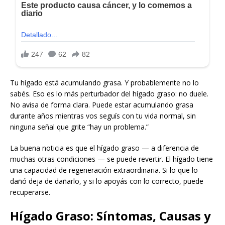
Tu hígado está acumulando grasa. Y probablemente no lo
sabés. Eso es lo más perturbador del hígado graso: no duele.
No avisa de forma clara. Puede estar acumulando grasa
durante años mientras vos seguís con tu vida normal, sin
ninguna señal que grite “hay un problema.”
La buena noticia es que el hígado graso — a diferencia de
muchas otras condiciones — se puede revertir. El hígado tiene
una capacidad de regeneración extraordinaria. Si lo que lo
dañó deja de dañarlo, y si lo apoyás con lo correcto, puede
recuperarse.
Hígado Graso: Síntomas, Causas y