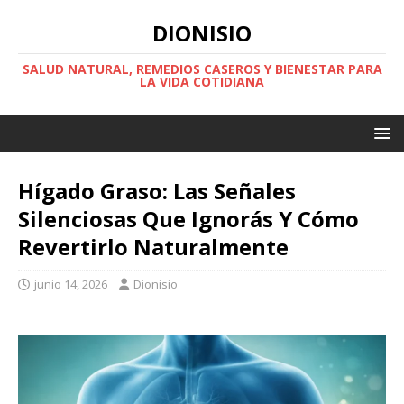
DIONISIO
SALUD NATURAL, REMEDIOS CASEROS Y BIENESTAR PARA
LA VIDA COTIDIANA
Hígado Graso: Las Señales
Silenciosas Que Ignorás Y Cómo
Revertirlo Naturalmente
junio 14, 2026
Dionisio