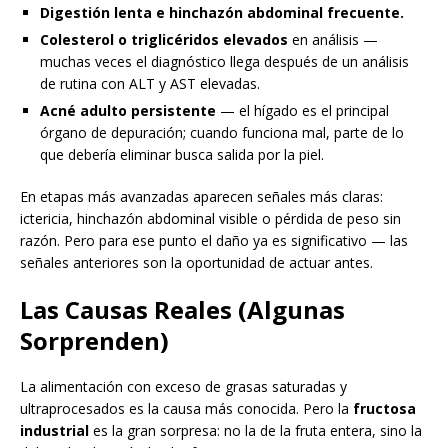
Digestión lenta e hinchazón abdominal frecuente.
Colesterol o triglicéridos elevados
en análisis —
muchas veces el diagnóstico llega después de un análisis
de rutina con ALT y AST elevadas.
Acné adulto persistente
— el hígado es el principal
órgano de depuración; cuando funciona mal, parte de lo
que debería eliminar busca salida por la piel.
En etapas más avanzadas aparecen señales más claras:
ictericia, hinchazón abdominal visible o pérdida de peso sin
razón. Pero para ese punto el daño ya es significativo — las
señales anteriores son la oportunidad de actuar antes.
Las Causas Reales (Algunas
Sorprenden)
La alimentación con exceso de grasas saturadas y
ultraprocesados es la causa más conocida. Pero la
fructosa
industrial
es la gran sorpresa: no la de la fruta entera, sino la