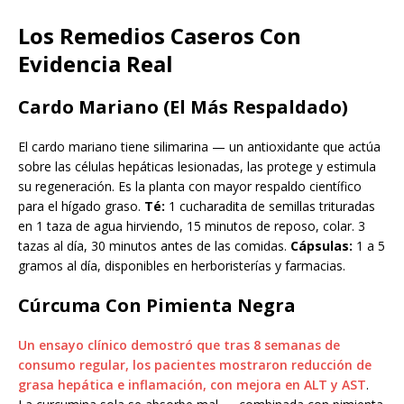
Los Remedios Caseros Con
Evidencia Real
Cardo Mariano (El Más Respaldado)
El cardo mariano tiene silimarina — un antioxidante que actúa
sobre las células hepáticas lesionadas, las protege y estimula
su regeneración. Es la planta con mayor respaldo científico
para el hígado graso.
Té:
1 cucharadita de semillas trituradas
en 1 taza de agua hirviendo, 15 minutos de reposo, colar. 3
tazas al día, 30 minutos antes de las comidas.
Cápsulas:
1 a 5
gramos al día, disponibles en herboristerías y farmacias.
Cúrcuma Con Pimienta Negra
Un ensayo clínico demostró que tras 8 semanas de
consumo regular, los pacientes mostraron reducción de
grasa hepática e inflamación, con mejora en ALT y AST
.