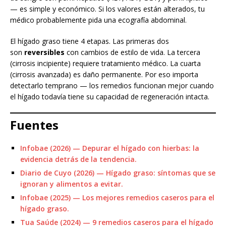
— es simple y económico. Si los valores están alterados, tu
médico probablemente pida una ecografía abdominal.
El hígado graso tiene 4 etapas. Las primeras dos
son
reversibles
con cambios de estilo de vida. La tercera
(cirrosis incipiente) requiere tratamiento médico. La cuarta
(cirrosis avanzada) es daño permanente. Por eso importa
detectarlo temprano — los remedios funcionan mejor cuando
el hígado todavía tiene su capacidad de regeneración intacta.
Fuentes
Infobae (2026) — Depurar el hígado con hierbas: la
evidencia detrás de la tendencia.
Diario de Cuyo (2026) — Hígado graso: síntomas que se
ignoran y alimentos a evitar.
Infobae (2025) — Los mejores remedios caseros para el
hígado graso.
Tua Saúde (2024) — 9 remedios caseros para el hígado