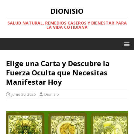
DIONISIO
SALUD NATURAL, REMEDIOS CASEROS Y BIENESTAR PARA
LA VIDA COTIDIANA
Elige una Carta y Descubre la
Fuerza Oculta que Necesitas
Manifestar Hoy
junio 30, 2026
Dionisio