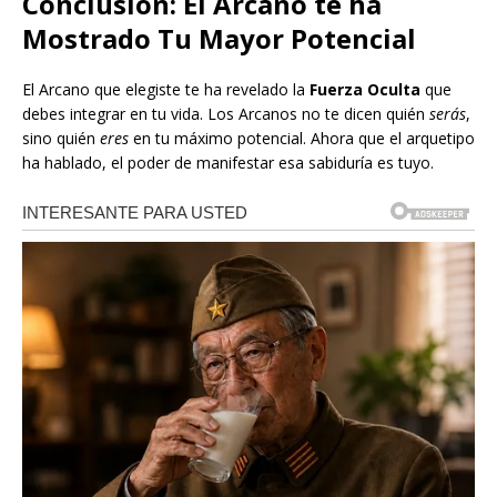
Conclusión: El Arcano te ha
Mostrado Tu Mayor Potencial
El Arcano que elegiste te ha revelado la
Fuerza Oculta
que
debes integrar en tu vida. Los Arcanos no te dicen quién
serás
,
sino quién
eres
en tu máximo potencial. Ahora que el arquetipo
ha hablado, el poder de manifestar esa sabiduría es tuyo.