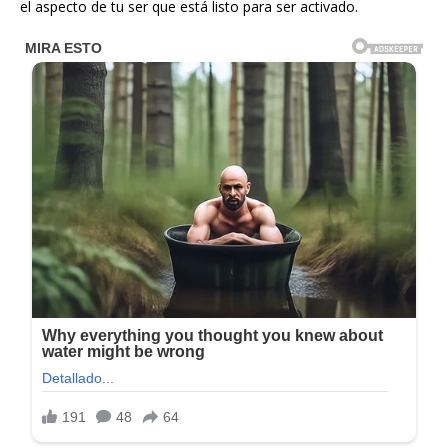
el aspecto de tu ser que está listo para ser activado.