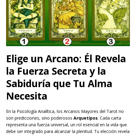
Elige un Arcano: Él Revela
la Fuerza Secreta y la
Sabiduría que Tu Alma
Necesita
En la Psicología Analítica, los Arcanos Mayores del Tarot no
son predicciones, sino poderosos
Arquetipos
. Cada carta
representa una fuerza universal, un rol esencial en la vida que
debe ser integrado para alcanzar la plenitud. Tu elección revela