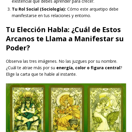
existencial que debes aprender para crecer.
Tu Rol Social (Sociología):
Cómo este arquetipo debe
manifestarse en tus relaciones y entorno.
Tu Elección Habla: ¿Cuál de Estos
Arcanos te Llama a Manifestar su
Poder?
Observa las tres imágenes. No las juzgues por su nombre.
¿Cuál te atrae más por su
energía, color o figura central
?
Elige la carta que te hable al instante.