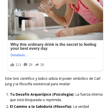
Este test científico y lúdico utiliza el poder simbólico de Carl
Jung y la filosofía existencial para revelar:
Tu Desafío Arquetípico (Psicología):
La fuerza interna
que está bloqueada o reprimida.
El Camino a la Sabiduría (Filosofía):
La verdad