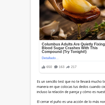
Es un sencillo test que no te llevará mucho 
manera en que colocas tus dedos cuando cie
incluso la relación de pareja y cómo es nuest
El cerrar el puño es una acción de lo más no