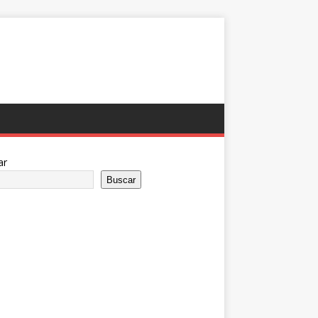
ar
Buscar