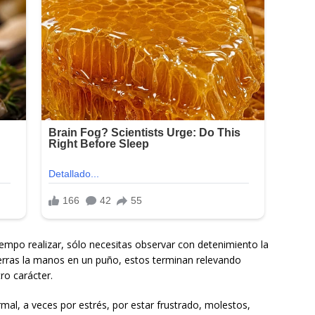
tiempo realizar, sólo necesitas observar con detenimiento la
rras la manos en un puño, estos terminan relevando
ro carácter.
rmal, a veces por estrés, por estar frustrado, molestos,