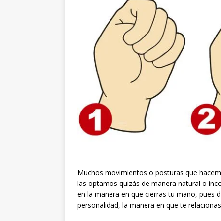
Muchos movimientos o posturas que hacemo
las optamos quizás de manera natural o inc
en la manera en que cierras tu mano, pues d
personalidad, la manera en que te relaciona