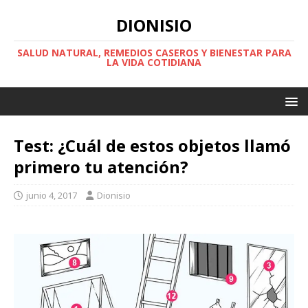
DIONISIO
SALUD NATURAL, REMEDIOS CASEROS Y BIENESTAR PARA
LA VIDA COTIDIANA
Test: ¿Cuál de estos objetos llamó
primero tu atención?
junio 4, 2017
Dionisio