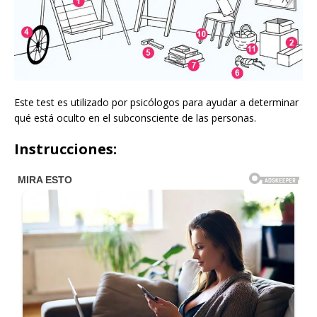
Este test es utilizado por psicólogos para ayudar a determinar
qué está oculto en el subconsciente de las personas.
Instrucciones: