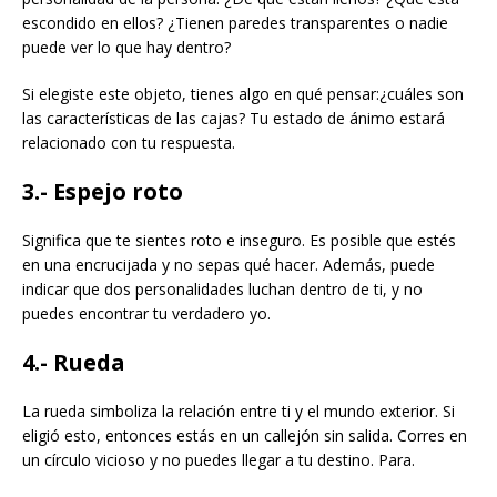
escondido en ellos? ¿Tienen paredes transparentes o nadie
puede ver lo que hay dentro?
Si elegiste este objeto, tienes algo en qué pensar:¿cuáles son
las características de las cajas? Tu estado de ánimo estará
relacionado con tu respuesta.
3.- Espejo roto
Significa que te sientes roto e inseguro. Es posible que estés
en una encrucijada y no sepas qué hacer. Además, puede
indicar que dos personalidades luchan dentro de ti, y no
puedes encontrar tu verdadero yo.
4.- Rueda
La rueda simboliza la relación entre ti y el mundo exterior. Si
eligió esto, entonces estás en un callejón sin salida. Corres en
un círculo vicioso y no puedes llegar a tu destino. Para.