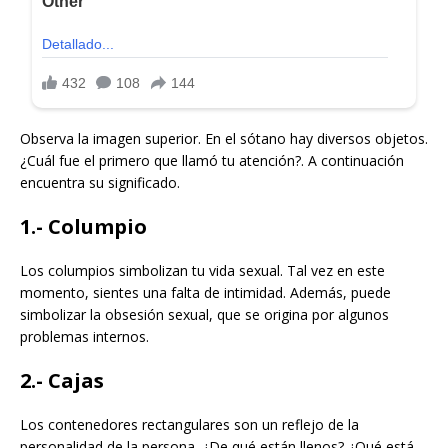
Observa la imagen superior. En el sótano hay diversos objetos.
¿Cuál fue el primero que llamó tu atención?. A continuación
encuentra su significado.
1.- Columpio
Los columpios simbolizan tu vida sexual. Tal vez en este
momento, sientes una falta de intimidad. Además, puede
simbolizar la obsesión sexual, que se origina por algunos
problemas internos.
2.- Cajas
Los contenedores rectangulares son un reflejo de la
personalidad de la persona. ¿De qué están llenos? ¿Qué está