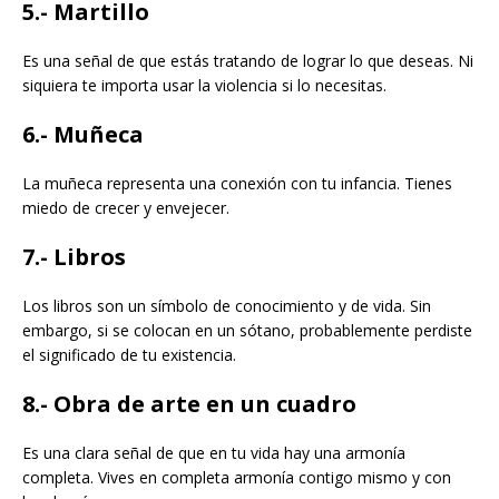
5.- Martillo
Es una señal de que estás tratando de lograr lo que deseas. Ni
siquiera te importa usar la violencia si lo necesitas.
6.- Muñeca
La muñeca representa una conexión con tu infancia. Tienes
miedo de crecer y envejecer.
7.- Libros
Los libros son un símbolo de conocimiento y de vida. Sin
embargo, si se colocan en un sótano, probablemente perdiste
el significado de tu existencia.
8.- Obra de arte en un cuadro
Es una clara señal de que en tu vida hay una armonía
completa. Vives en completa armonía contigo mismo y con