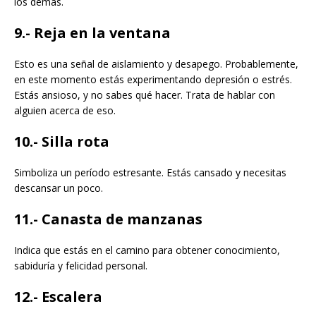
los demás.
9.- Reja en la ventana
Esto es una señal de aislamiento y desapego. Probablemente,
en este momento estás experimentando depresión o estrés.
Estás ansioso, y no sabes qué hacer. Trata de hablar con
alguien acerca de eso.
10.- Silla rota
Simboliza un período estresante. Estás cansado y necesitas
descansar un poco.
11.- Canasta de manzanas
Indica que estás en el camino para obtener conocimiento,
sabiduría y felicidad personal.
12.- Escalera