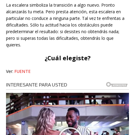
La escalera simboliza la transición a algo nuevo. Pronto
alcanzarás tu meta. Pero presta atención, esta escalera en
particular no conduce a ninguna parte. Tal vez te enfrentas a
dificultades. Sólo tu actitud hacia los obstáculos puede
predeterminar el resultado: si desistes no obtendrás nada;
pero si superas todas las dificultades, obtendrás lo que
quieres.
¿Cuál elegiste?
Ver:
FUENTE