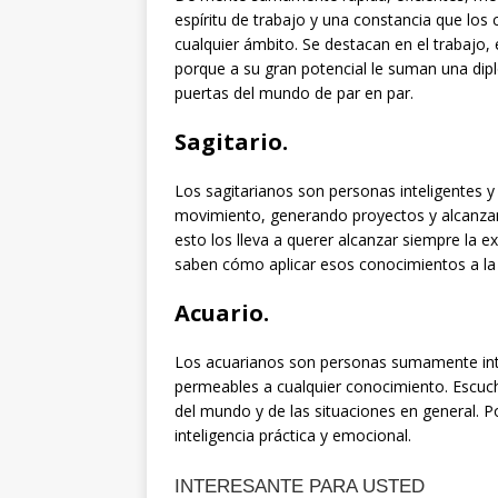
espíritu de trabajo y una constancia que los 
cualquier ámbito. Se destacan en el trabajo,
porque a su gran potencial le suman una dip
puertas del mundo de par en par.
Sagitario
.
Los sagitarianos son personas inteligentes y
movimiento, generando proyectos y alcanzan
esto los lleva a querer alcanzar siempre la e
saben cómo aplicar esos conocimientos a la 
Acuario
.
Los acuarianos son personas sumamente int
permeables a cualquier conocimiento. Escuc
del mundo y de las situaciones en general. P
inteligencia práctica y emocional.