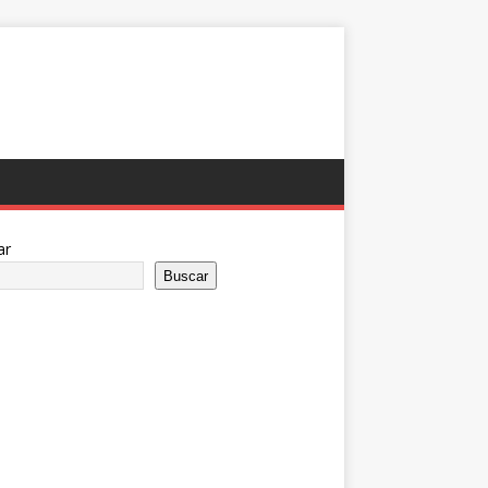
ar
Buscar