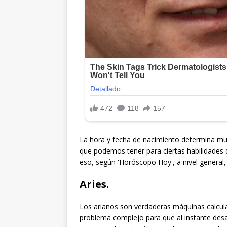
La hora y fecha de nacimiento determina muc
que podemos tener para ciertas habilidades 
eso, según 'Horóscopo Hoy', a nivel general,
Aries
.
Los arianos son verdaderas máquinas calcul
problema complejo para que al instante desa