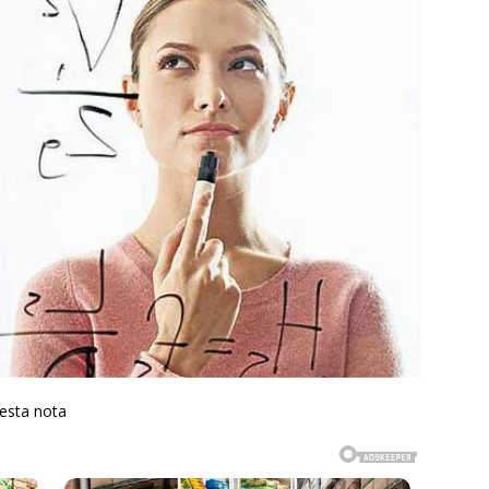
 esta nota