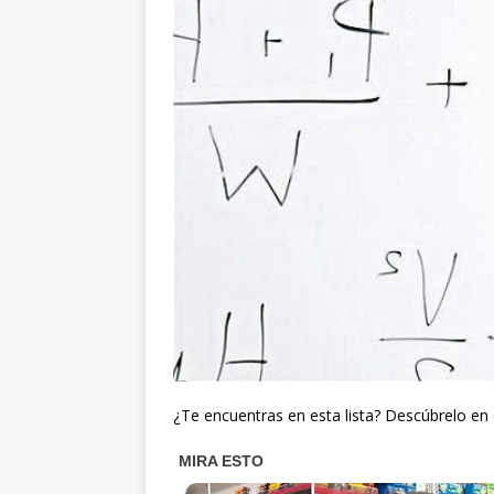
¿Te encuentras en esta lista? Descúbrelo en