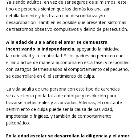
Ya siendo adultos, en vez de ser seguros de sí mismos, este
tipo de personas sienten que los demás los analizan
detalladamente y los tratan con desconfianza y/o
desaprobación. Tambien es posible que presenten síntomas
de trastornos obsesivo-compulsivos y delirio de persecusión.
A la edad de 3 a 6 años el amor se demuestra
incentivando la independencia
, apoyando la iniciativa,
la curiosidad y la creatividad. Si los padres no permiten que
el niño actúe de manera autonoma en esta fase, y responden
con castigos desmesurados al comportamiento del pequeño,
se desarrollará en él el sentimiento de culpa.
La vida adulta de una persona con este tipo de carencias
se caracteriza por la falta de enfoque y resolución para
trazarse metas reales y alcanzarlas. Además, el constante
sentimiento de culpa puede ser la causa de pasividad,
impotencia o frigidez, y también de comportamiento
psicopático.
En la edad escolar se desarrollan la diligencia y el amor