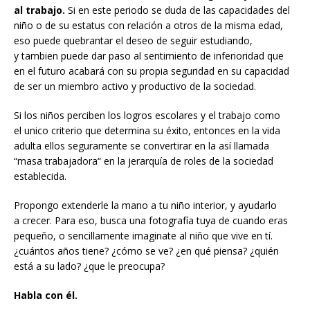
al trabajo.
Si en este periodo se duda de las capacidades del
niño o de su estatus con relación a otros de la misma edad,
eso puede quebrantar el deseo de seguir estudiando,
y tambien puede dar paso al sentimiento de inferioridad que
en el futuro acabará con su propia seguridad en su capacidad
de ser un miembro activo y productivo de la sociedad.
Si los niños perciben los logros escolares y el trabajo como
el unico criterio que determina su éxito, entonces en la vida
adulta ellos seguramente se convertirar en la así llamada
“masa trabajadora“ en la jerarquía de roles de la sociedad
establecida.
Propongo extenderle la mano a tu niño interior, y ayudarlo
a crecer. Para eso, busca una fotografía tuya de cuando eras
pequeño, o sencillamente imaginate al niño que vive en tí.
¿cuántos años tiene? ¿cómo se ve? ¿en qué piensa? ¿quién
está a su lado? ¿que le preocupa?
Habla con él.