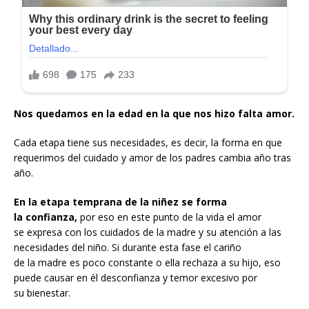
Nos quedamos en la edad en la que nos hizo falta amor.
Cada etapa tiene sus necesidades, es decir, la forma en que
requerimos del cuidado y amor de los padres cambia año tras
año.
En la etapa temprana de la niñez se forma
la confianza,
por eso en este punto de la vida el amor
se expresa con los cuidados de la madre y su atención a las
necesidades del niño. Si durante esta fase el cariño
de la madre es poco constante o ella rechaza a su hijo, eso
puede causar en él desconfianza y temor excesivo por
su bienestar.