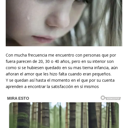
Con mucha frecuencia me encuentro con personas que por
fuera parecen de 20, 30 o 40 años, pero en su interior son
como si se hubiesen quedado en su mas tierna infancia, aún
añoran el amor que les hizo falta cuando eran pequeños.
Y se quedan así hasta el momento en el que por su cuenta
aprenden a encontrar la satisfacción en sí mismos