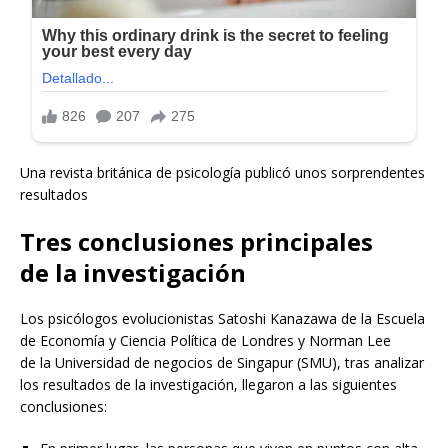
Una revista británica de psicología publicó unos sorprendentes
resultados
Tres conclusiones principales
de la investigación
Los psicólogos evolucionistas Satoshi Kanazawa de la Escuela
de Economía y Ciencia Política de Londres y Norman Lee
de la Universidad de negocios de Singapur (SMU), tras analizar
los resultados de la investigación, llegaron a las siguientes
conclusiones: