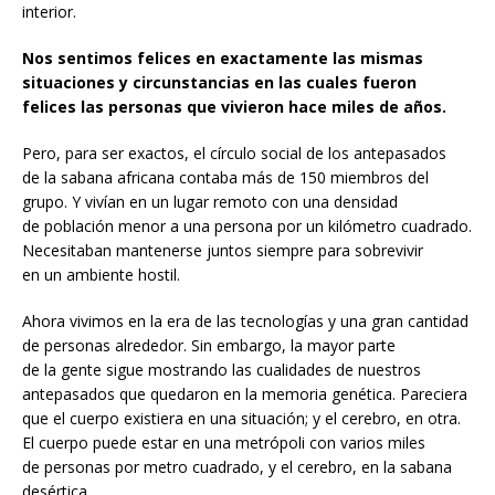
interior.
Nos sentimos felices en exactamente las mismas
situaciones y circunstancias en las cuales fueron
felices las personas que vivieron hace miles de años.
Pero, para ser exactos, el círculo social de los antepasados
de la sabana africana contaba más de 150 miembros del
grupo. Y vivían en un lugar remoto con una densidad
de población menor a una persona por un kilómetro cuadrado.
Necesitaban mantenerse juntos siempre para sobrevivir
en un ambiente hostil.
Ahora vivimos en la era de las tecnologías y una gran cantidad
de personas alrededor. Sin embargo, la mayor parte
de la gente sigue mostrando las cualidades de nuestros
antepasados que quedaron en la memoria genética. Pareciera
que el cuerpo existiera en una situación; y el cerebro, en otra.
El cuerpo puede estar en una metrópoli con varios miles
de personas por metro cuadrado, y el cerebro, en la sabana
desértica.