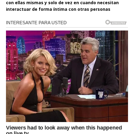
con ellas mismas y solo de vez en cuando necesitan
interactuar de forma íntima con otras personas