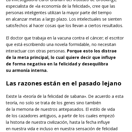
especialista de «la economía de la felicidad», cree que las
personas inteligentes utilizan la mayor parte del tiempo
en alcanzar metas a largo plazo. Los intelectuales se sienten
satisfechos al hacer cosas que los llevan a ciertos resultados.
El doctor que trabaja en la vacuna contra el cáncer; el escritor
que está escribiendo una novela formidable, no necesitan
interactuar con otras personas.
Porque esto los distrae
de la meta principal, lo cual quiere decir que influye
de forma negativa en la felicidad y desequilibra
su armonía interna.
Las razones están en el pasado lejano
Existe la «teoría de la felicidad de sabana». De acuerdo a esta
teoría, no solo se trata de los genes sino también
de la memoria de nuestros antepasados. El estilo de vida
de los cazadores antiguos, a partir de los cuales empezó
la historia de nuestra civilización, hasta la fecha influye
en nuestra vida e incluso en nuestra sensación de felicidad