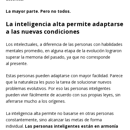
La mayor parte. Pero no todos.
La inteligencia alta permite adaptarse
a las nuevas condiciones
Los intelectuales, a diferencia de las personas con habilidades
mentales promedio, en alguna etapa de la evolución lograron
superar la memoria del pasado, ya que no corresponde
al presente.
Estas personas pueden adaptarse con mayor facilidad. Parece
que la naturaleza les puso la tarea de solucionar nuevos
problemas evolutivos. Por eso las personas inteligentes
pueden vivir fácilmente de acuerdo con sus propias leyes, sin
aferrarse mucho a los orígenes.
La inteligencia alta permite no basarse en otras personas
constantemente, sino alcanzar las metas de forma
individual.
Las personas inteligentes están en armonía