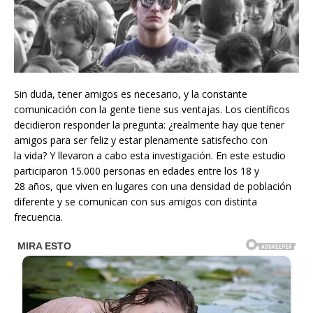
Sin duda, tener amigos es necesario, y la constante
comunicación con la gente tiene sus ventajas. Los científicos
decidieron responder la pregunta: ¿realmente hay que tener
amigos para ser feliz y estar plenamente satisfecho con
la vida? Y llevaron a cabo esta investigación. En este estudio
participaron 15.000 personas en edades entre los 18 y
28 años, que viven en lugares con una densidad de población
diferente y se comunican con sus amigos con distinta
frecuencia.