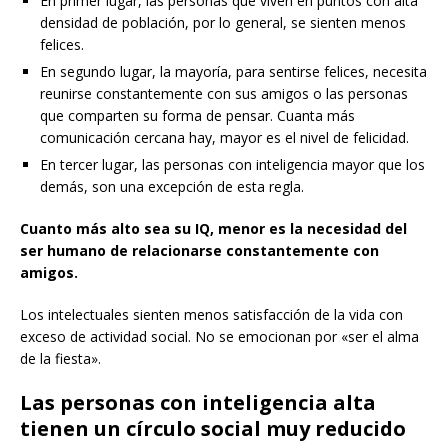
En primer lugar, las personas que viven en puntos con alta
densidad de población, por lo general, se sienten menos
felices.
En segundo lugar, la mayoría, para sentirse felices, necesita
reunirse constantemente con sus amigos o las personas
que comparten su forma de pensar. Cuanta más
comunicación cercana hay, mayor es el nivel de felicidad.
En tercer lugar, las personas con inteligencia mayor que los
demás, son una excepción de esta regla.
Cuanto más alto sea su IQ, menor es la necesidad del
ser humano de relacionarse constantemente con
amigos.
Los intelectuales sienten menos satisfacción de la vida con
exceso de actividad social. No se emocionan por «ser el alma
de la fiesta».
Las personas con inteligencia alta
tienen un círculo social muy reducido