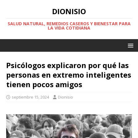
DIONISIO
SALUD NATURAL, REMEDIOS CASEROS Y BIENESTAR PARA
LA VIDA COTIDIANA
Psicólogos explicaron por qué las
personas en extremo inteligentes
tienen pocos amigos
septiembre 15, 2024
Dionisio