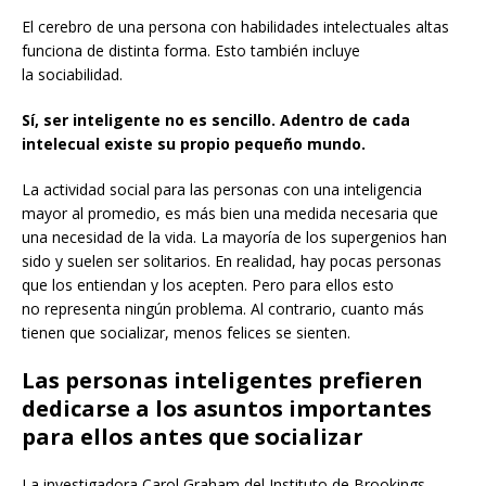
El cerebro de una persona con habilidades intelectuales altas
funciona de distinta forma. Esto también incluye
la sociabilidad.
Sí, ser inteligente no es sencillo. Adentro de cada
intelecual existe su propio pequeño mundo.
La actividad social para las personas con una inteligencia
mayor al promedio, es más bien una medida necesaria que
una necesidad de la vida. La mayoría de los supergenios han
sido y suelen ser solitarios. En realidad, hay pocas personas
que los entiendan y los acepten. Pero para ellos esto
no representa ningún problema. Al contrario, cuanto más
tienen que socializar, menos felices se sienten.
Las personas inteligentes prefieren
dedicarse a los asuntos importantes
para ellos antes que socializar
La investigadora Carol Graham del Instituto de Brookings,