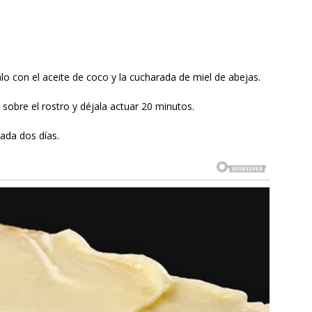
lo con el aceite de coco y la cucharada de miel de abejas.
sobre el rostro y déjala actuar 20 minutos.
cada dos días.