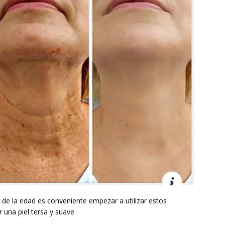
s de la edad es conveniente empezar a utilizar estos
 una piel tersa y suave.