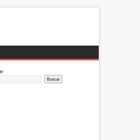
ar
Buscar