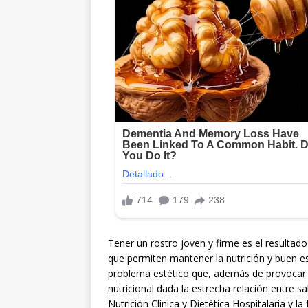
Tener un rostro joven y firme es el resultad
que permiten mantener la nutrición y buen esta
problema estético que, además de provocar a
nutricional dada la estrecha relación entre sa
Nutrición Clínica y Dietética Hospitalaria y la