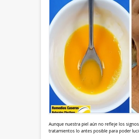
Aunque nuestra piel aún no refleje los signo
tratamientos lo antes posible para poder lucir