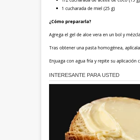
1 cucharada de miel (25 g)
¿Cómo prepararla?
Agrega el gel de aloe vera en un bol y mézcla
Tras obtener una pasta homogénea, aplícala 
Enjuaga con agua fría y repite su aplicación 