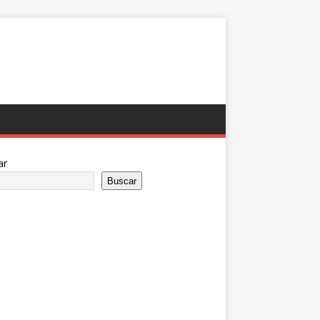
ar
Buscar