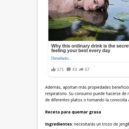
Además, aportan más propiedades beneficiosa
respiratorio. Su consumo puede hacerse de mú
de diferentes platos o tomando la conocida 
Receta para quemar grasa
Ingredientes
: necesitarás un trozo de jengi