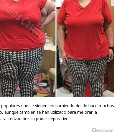
uy populares que se vienen consumiendo desde hace muchos
o, aunque también se han utilizado para mejorar la
aracterizan por su poder depurativo.