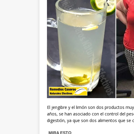
El jengibre y el limón son dos productos m
años, se han asociado con el control del pes
digestión, ya que son dos alimentos que se c