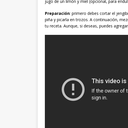
jugo de un limón y miel (opcional, para endul
Preparación
: primero debes cortar el jengib
piña y picarla en trozos. A continuación, mezc
tu receta. Aunque, si deseas, puedes agregar