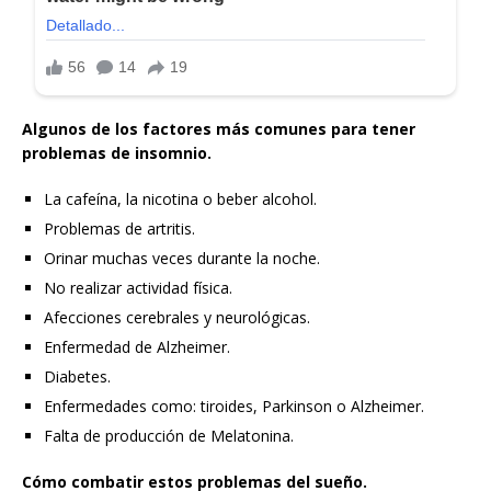
Algunos de los factores más comunes para tener
problemas de insomnio.
La cafeína, la nicotina o beber alcohol.
Problemas de artritis.
Orinar muchas veces durante la noche.
No realizar actividad física.
Afecciones cerebrales y neurológicas.
Enfermedad de Alzheimer.
Diabetes.
Enfermedades como: tiroides, Parkinson o Alzheimer.
Falta de producción de Melatonina.
Cómo combatir estos problemas del sueño.