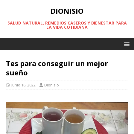
DIONISIO
SALUD NATURAL, REMEDIOS CASEROS Y BIENESTAR PARA
LA VIDA COTIDIANA
Tes para conseguir un mejor
sueño
junio 16, 2022
Dionisio