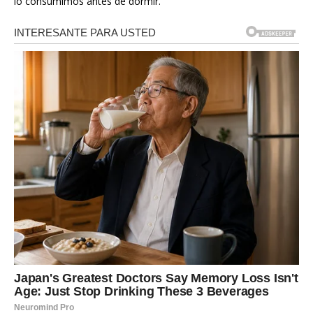
lo consumimos antes de dormir.