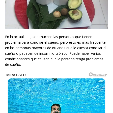
En la actualidad, son muchas las personas que tienen
problema para conciliar el sueño, pero esto es más frecuente
en las personas mayores de 60 años que le cuesta conciliar el
sueño o padecen de insomnio crónico. Puede haber varios
condicionantes que causen que la persona tenga problemas
de sueño.