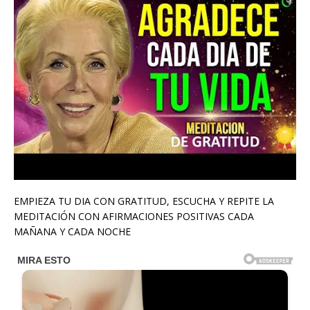
EMPIEZA TU DIA CON GRATITUD, ESCUCHA Y REPITE LA
MEDITACIÓN CON AFIRMACIONES POSITIVAS CADA
MAÑANA Y CADA NOCHE