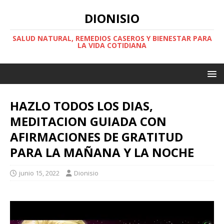
DIONISIO
SALUD NATURAL, REMEDIOS CASEROS Y BIENESTAR PARA
LA VIDA COTIDIANA
HAZLO TODOS LOS DIAS,
MEDITACION GUIADA CON
AFIRMACIONES DE GRATITUD
PARA LA MAÑANA Y LA NOCHE
junio 15, 2022
Dionisio