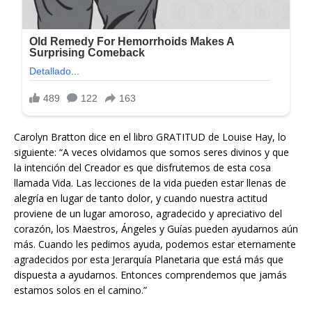
Carolyn Bratton dice en el libro GRATITUD de Louise Hay, lo
siguiente: “A veces olvidamos que somos seres divinos y que
la intención del Creador es que disfrutemos de esta cosa
llamada Vida. Las lecciones de la vida pueden estar llenas de
alegría en lugar de tanto dolor, y cuando nuestra actitud
proviene de un lugar amoroso, agradecido y apreciativo del
corazón, los Maestros, Ángeles y Guías pueden ayudarnos aún
más. Cuando les pedimos ayuda, podemos estar eternamente
agradecidos por esta Jerarquía Planetaria que está más que
dispuesta a ayudarnos. Entonces comprendemos que jamás
estamos solos en el camino.”