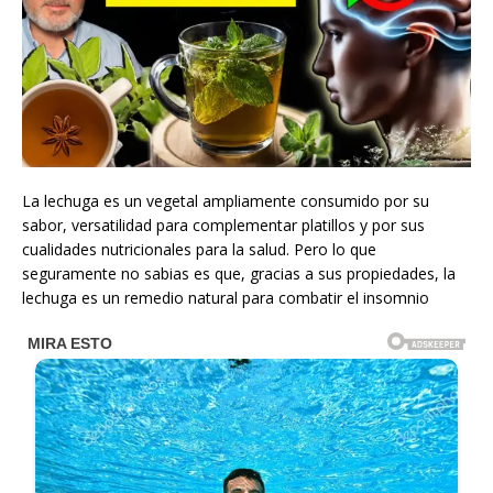
La lechuga es un vegetal ampliamente consumido por su
sabor, versatilidad para complementar platillos y por sus
cualidades nutricionales para la salud. Pero lo que
seguramente no sabias es que, gracias a sus propiedades, la
lechuga es un remedio natural para combatir el insomnio