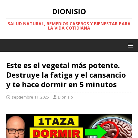
DIONISIO
SALUD NATURAL, REMEDIOS CASEROS Y BIENESTAR PARA
LA VIDA COTIDIANA
Este es el vegetal más potente.
Destruye la fatiga y el cansancio
y te hace dormir en 5 minutos
septiembre 11, 2025
Dionisio