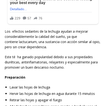
Los efectos sedantes de la lechuga ayudan a mejorar
considerablemente la calidad del sueño, ya que
contiene lactucarium, una sustancia con acción similar al opio,
pero sin crear dependencia.
Este té ha ganado popularidad debido a sus propiedades
diuréticas, antiinflamatorias, relajantes y especialmente para
promover un buen descanso nocturno.
Preparación
Lavar las hojas de lechuga
Hervir las hojas de lechuga en agua durante 15 minutos
Retirar las hojas y apagar el fuego