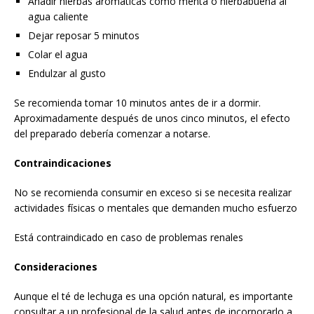
Añadir hierbas aromáticas como menta o hierbabuena al
agua caliente
Dejar reposar 5 minutos
Colar el agua
Endulzar al gusto
Se recomienda tomar 10 minutos antes de ir a dormir.
Aproximadamente después de unos cinco minutos, el efecto
del preparado debería comenzar a notarse.
Contraindicaciones
No se recomienda consumir en exceso si se necesita realizar
actividades físicas o mentales que demanden mucho esfuerzo
Está contraindicado en caso de problemas renales
Consideraciones
Aunque el té de lechuga es una opción natural, es importante
consultar a un profesional de la salud antes de incorporarlo a