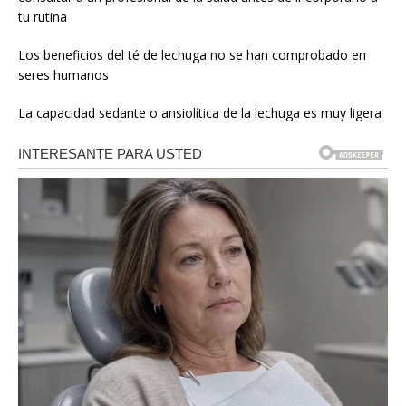
tu rutina
Los beneficios del té de lechuga no se han comprobado en
seres humanos
La capacidad sedante o ansiolítica de la lechuga es muy ligera