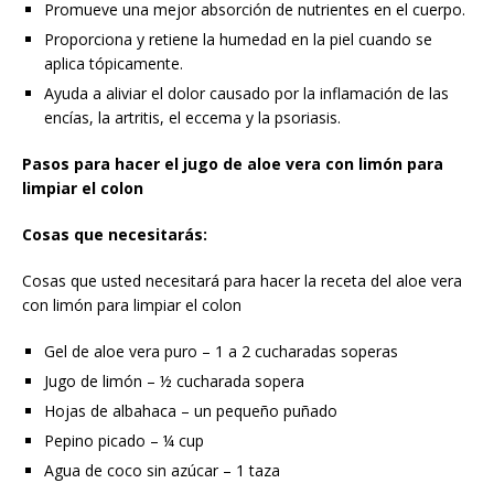
Promueve una mejor absorción de nutrientes en el cuerpo.
Proporciona y retiene la humedad en la piel cuando se
aplica tópicamente.
Ayuda a aliviar el dolor causado por la inflamación de las
encías, la artritis, el eccema y la psoriasis.
Pasos para hacer el jugo de aloe vera con limón para
limpiar el colon
Cosas que necesitarás:
Cosas que usted necesitará para hacer la receta del aloe vera
con limón para limpiar el colon
Gel de aloe vera puro – 1 a 2 cucharadas soperas
Jugo de limón – ½ cucharada sopera
Hojas de albahaca – un pequeño puñado
Pepino picado – ¼ cup
Agua de coco sin azúcar – 1 taza