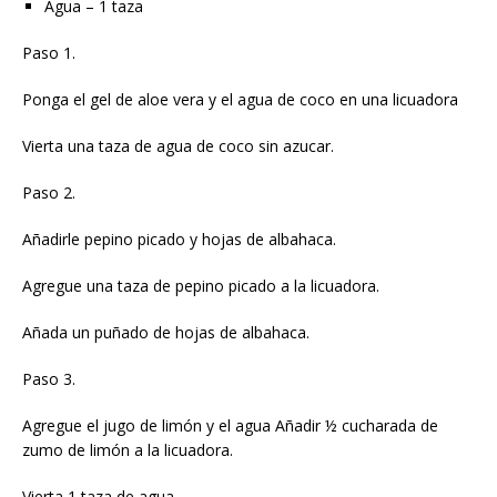
Agua – 1 taza
Paso 1.
Ponga el gel de aloe vera y el agua de coco en una licuadora
Vierta una taza de agua de coco sin azucar.
Paso 2.
Añadirle pepino picado y hojas de albahaca.
Agregue una taza de pepino picado a la licuadora.
Añada un puñado de hojas de albahaca.
Paso 3.
Agregue el jugo de limón y el agua Añadir ½ cucharada de
zumo de limón a la licuadora.
Vierta 1 taza de agua.