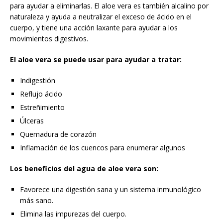
para ayudar a eliminarlas. El aloe vera es también alcalino por
naturaleza y ayuda a neutralizar el exceso de ácido en el
cuerpo, y tiene una acción laxante para ayudar a los
movimientos digestivos.
El aloe vera se puede usar para ayudar a tratar:
Indigestión
Reflujo ácido
Estreñimiento
Úlceras
Quemadura de corazón
Inflamación de los cuencos para enumerar algunos
Los beneficios del agua de aloe vera son:
Favorece una digestión sana y un sistema inmunológico
más sano.
Elimina las impurezas del cuerpo.