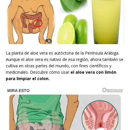
La planta de aloe vera es autóctona de la Península Arábiga.
Aunque el aloe vera es nativo de esa región, ahora también se
cultiva en otras partes del mundo, con fines científicos y
medicinales. Descubre cómo usar
el aloe vera con limón
para limpiar el colon.