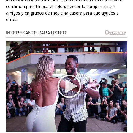
con limón para limpiar el colon. Recuerda compartir a tus
amigos y en grupos de medicina casera para que ayudes a
otros.