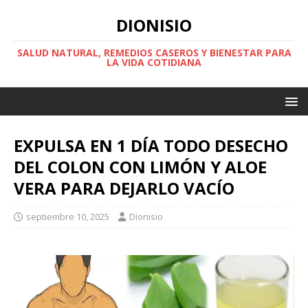
DIONISIO
SALUD NATURAL, REMEDIOS CASEROS Y BIENESTAR PARA
LA VIDA COTIDIANA
EXPULSA EN 1 DÍA TODO DESECHO
DEL COLON CON LIMÓN Y ALOE
VERA PARA DEJARLO VACÍO
septiembre 10, 2025
Dionisio