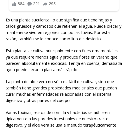
Es una planta suculenta, lo que significa que tiene hojas y
tallos gruesos y carnosos que retienen el agua. Puede crecer y
mantenerse vivo en regiones con pocas lluvias. Por esta
razón, también se le conoce como lirio del desierto.
Esta planta se cultiva principalmente con fines ornamentales,
ya que requiere menos agua y produce flores en verano que
parecen absolutamente exóticas. Tenga en cuenta, demasiada
agua puede secar la planta más rápido.
La planta de aloe vera no sólo es fácil de cultivar, sino que
también tiene grandes propiedades medicinales que pueden
curar muchas enfermedades relacionadas con el sistema
digestivo y otras partes del cuerpo.
Varias toxinas, restos de comida y bacterias se adhieren
típicamente a las paredes intestinales de nuestro tracto
digestivo, y el aloe vera se usa a menudo terapéuticamente