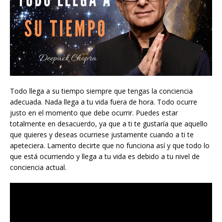
Todo llega a su tiempo siempre que tengas la conciencia
adecuada. Nada llega a tu vida fuera de hora. Todo ocurre
justo en el momento que debe ocurrir. Puedes estar
totalmente en desacuerdo, ya que a ti te gustaría que aquello
que quieres y deseas ocurriese justamente cuando a ti te
apeteciera. Lamento decirte que no funciona así y que todo lo
que está ocurriendo y llega a tu vida es debido a tu nivel de
conciencia actual.