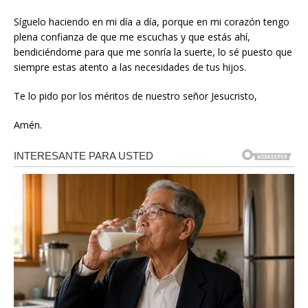
Síguelo haciendo en mi día a día, porque en mi corazón tengo
plena confianza de que me escuchas y que estás ahí,
bendiciéndome para que me sonría la suerte, lo sé puesto que
siempre estas atento a las necesidades de tus hijos.
Te lo pido por los méritos de nuestro señor Jesucristo,
Amén.