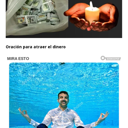
Oración para atraer el dinero