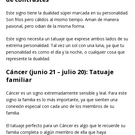
Este signo tiene la dualidad súper marcada en su personalidad.
Son fríos pero cálidos al mismo tiempo. Aman de manera
pasional, pero odian de la misma forma.
Este signo necesita un tatuaje que exprese ambos lados de su
extrema personalidad. Tal vez un sol con una luna, ya que tu
personalidad es como el día y la noche, o cualquier cosa que
represente la dualidad.
Cáncer (junio 21 – julio 20): Tatuaje
familiar
Cáncer es un signo extremadamente sensible y leal. Para este
signo la familia es lo más importante, ya que sienten una
conexión especial con cada uno de los miembros de su
familia.
El tatuaje perfecto para un Cáncer es algo que le recuerde su
familia completa o algún miembro de ella que haya