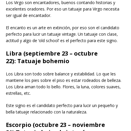
Los Virgo son encantadores, buenos contando historias y
excelentes oradores. Por eso un tatuaje para Virgo necesita
ser igual de encantador.
El encanto es un arte en extinción, por eso son el candidato
perfecto para lucir un tatuaje vintage. Un tatuaje con clase,
actitud y algo de ‘old school’ es el perfecto para este signo.
Libra (septiembre 23 – octubre
22): Tatuaje bohemio
Los Libra son todo sobre balance y estabilidad. Lo que les
mantiene los pies sobre el piso es estar rodeados de belleza.
Los Libra aman todo lo bello. Flores, la luna, colores suaves,
estrellas, etc.
Este signo es el candidato perfecto para lucir un pequeño y
bella tatuaje relacionado con la naturaleza.
Escorpio (octubre 23 – noviembre