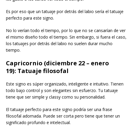
Es por eso que un tatuaje por detrás del labio sería el tatuaje
perfecto para este signo.
No lo verían todo el tiempo, por lo que no se cansarían de ver
el mismo diseño todo el tiempo. Sin embargo, si fuera el caso,
los tatuajes por detrás del labio no suelen durar mucho
tiempo.
Capricornio (diciembre 22 – enero
19): Tatuaje filosofal
Este signo es súper organizado, inteligente e intuitivo. Tienen
todo bajo control y son elegantes sin esfuerzo. Tu tatuaje
tiene que ser simple y classy como su personalidad.
El tatuaje perfecto para este signo podría ser una frase
filosofal adornada. Puede ser corta pero tiene que tener un
significado profundo e intelectual.