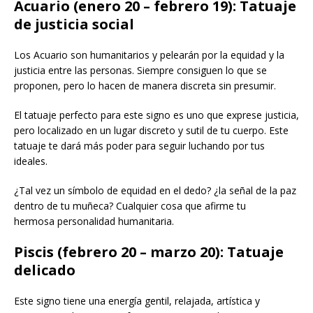
Acuario (enero 20 – febrero 19): Tatuaje
de justicia social
Los Acuario son humanitarios y pelearán por la equidad y la
justicia entre las personas. Siempre consiguen lo que se
proponen, pero lo hacen de manera discreta sin presumir.
El tatuaje perfecto para este signo es uno que exprese justicia,
pero localizado en un lugar discreto y sutil de tu cuerpo. Este
tatuaje te dará más poder para seguir luchando por tus
ideales.
¿Tal vez un símbolo de equidad en el dedo? ¿la señal de la paz
dentro de tu muñeca? Cualquier cosa que afirme tu
hermosa personalidad humanitaria.
Piscis (febrero 20 – marzo 20): Tatuaje
delicado
Este signo tiene una energía gentil, relajada, artística y