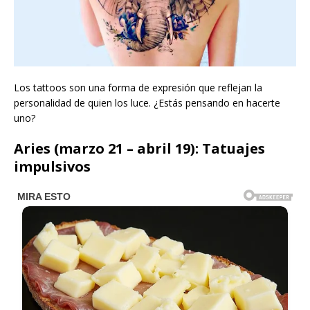
Los tattoos son una forma de expresión que reflejan la
personalidad de quien los luce. ¿Estás pensando en hacerte
uno?
Aries (marzo 21 – abril 19): Tatuajes
impulsivos