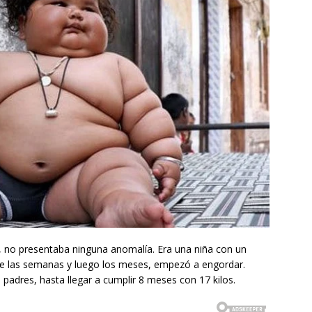
, no presentaba ninguna anomalía. Era una niña con un
de las semanas y luego los meses, empezó a engordar.
padres, hasta llegar a cumplir 8 meses con 17 kilos.