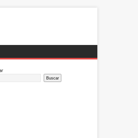
ar
Buscar