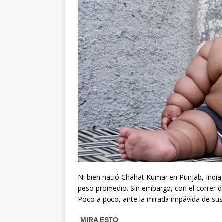
Ni bien nació Chahat Kumar en Punjab, India
peso promedio. Sin embargo, con el correr 
Poco a poco, ante la mirada impávida de sus 