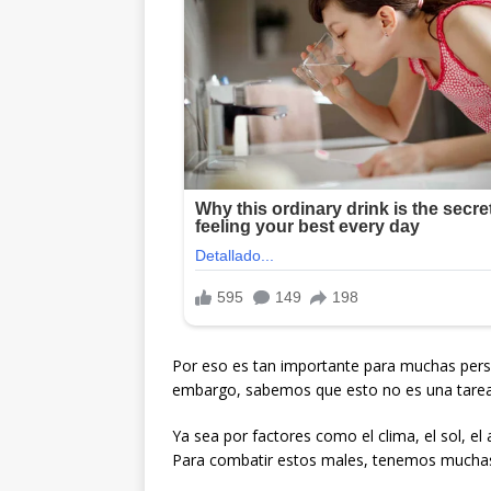
Por eso es tan importante para muchas perso
embargo, sabemos que esto no es una tarea 
Ya sea por factores como el clima, el sol, el
Para combatir estos males, tenemos mucha