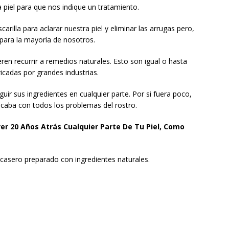
la piel para que nos indique un tratamiento.
carilla para aclarar nuestra piel y eliminar las arrugas pero,
para la mayoría de nosotros.
ren recurrir a remedios naturales. Esto son igual o hasta
icadas por grandes industrias.
 sus ingredientes en cualquier parte. Por si fuera poco,
acaba con todos los problemas del rostro.
er 20 Años Atrás Cualquier Parte De Tu Piel, Como
casero preparado con ingredientes naturales.