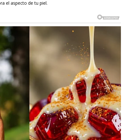
 el aspecto de tu piel.