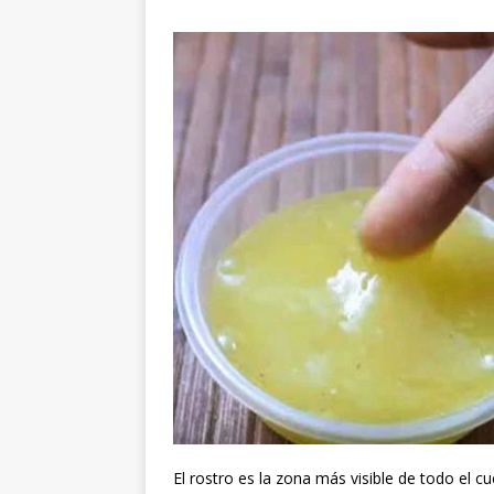
El rostro es la zona más visible de todo el c