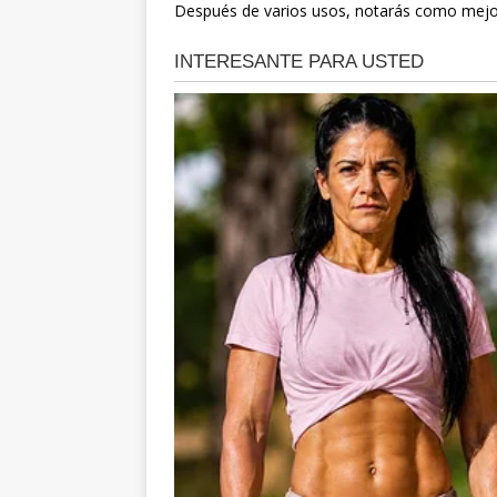
Después de varios usos, notarás como mejora