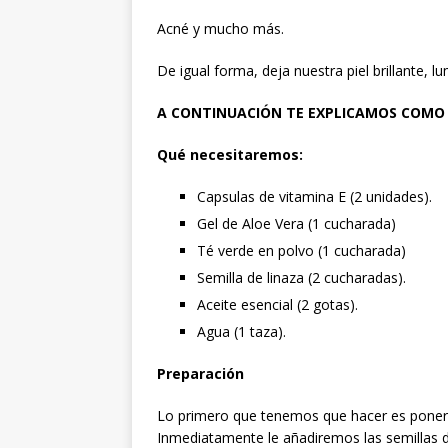
Acné y mucho más.
De igual forma, deja nuestra piel brillante,
A CONTINUACIÓN TE EXPLICAMOS COMO 
Qué necesitaremos:
Capsulas de vitamina E (2 unidades).
Gel de Aloe Vera (1 cucharada)
Té verde en polvo (1 cucharada)
Semilla de linaza (2 cucharadas).
Aceite esencial (2 gotas).
Agua (1 taza).
Preparación
Lo primero que tenemos que hacer es poner a
Inmediatamente le añadiremos las semillas d