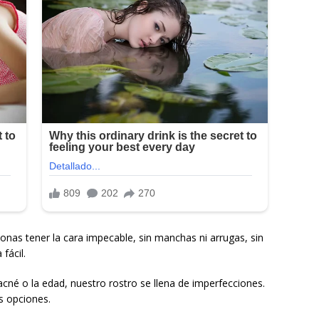
nas tener la cara impecable, sin manchas ni arrugas, sin
fácil.
 acné o la edad, nuestro rostro se llena de imperfecciones.
s opciones.