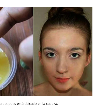
uerpo, pues está ubicado en la cabeza.