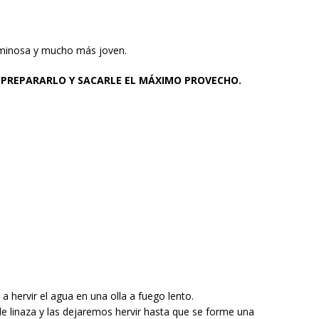
 luminosa y mucho más joven.
PREPARARLO Y SACARLE EL MÁXIMO PROVECHO.
 hervir el agua en una olla a fuego lento.
e linaza y las dejaremos hervir hasta que se forme una