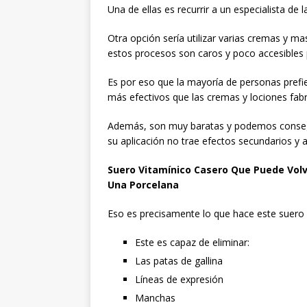
Una de ellas es recurrir a un especialista de 
Otra opción sería utilizar varias cremas y mas
estos procesos son caros y poco accesibles 
Es por eso que la mayoría de personas prefie
más efectivos que las cremas y lociones fabr
Además, son muy baratas y podemos conseguir
su aplicación no trae efectos secundarios y 
Suero Vitamínico Casero Que Puede Volv
Una Porcelana
Eso es precisamente lo que hace este suero 
Este es capaz de eliminar:
Las patas de gallina
Líneas de expresión
Manchas