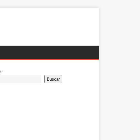
ar
Buscar