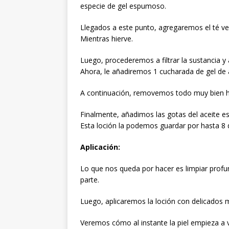
especie de gel espumoso.
Llegados a este punto, agregaremos el té 
Mientras hierve.
Luego, procederemos a filtrar la sustancia y 
Ahora, le añadiremos 1 cucharada de gel de a
A continuación, removemos todo muy bien h
Finalmente, añadimos las gotas del aceite e
Esta loción la podemos guardar por hasta 8 d
Aplicación:
Lo que nos queda por hacer es limpiar profun
parte.
Luego, aplicaremos la loción con delicados 
Veremos cómo al instante la piel empieza a 