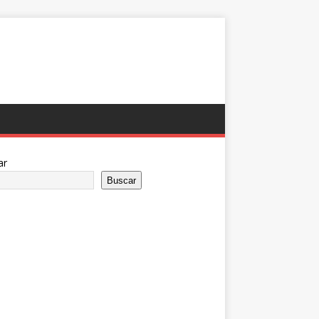
ar
Buscar