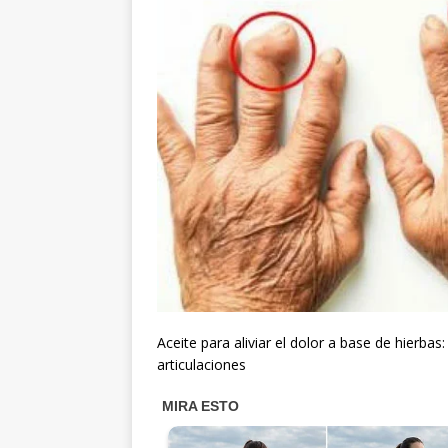
Aceite para aliviar el dolor a base de hierba
articulaciones