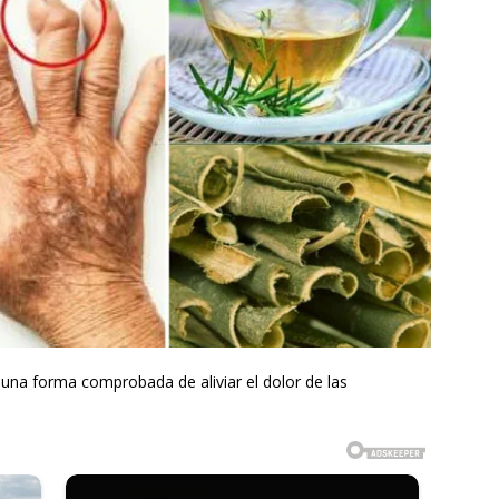
s: una forma comprobada de aliviar el dolor de las