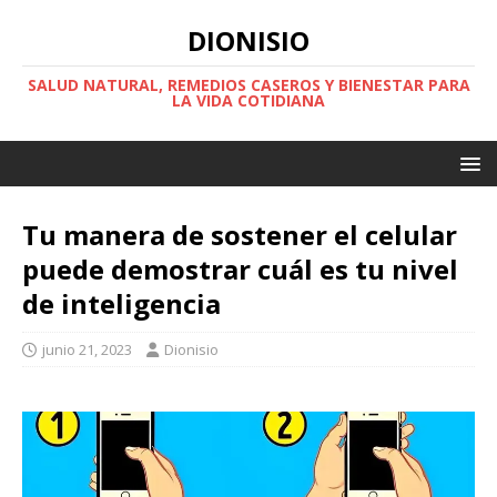
DIONISIO
SALUD NATURAL, REMEDIOS CASEROS Y BIENESTAR PARA
LA VIDA COTIDIANA
Tu manera de sostener el celular
puede demostrar cuál es tu nivel
de inteligencia
junio 21, 2023
Dionisio