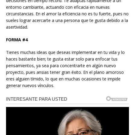
decisiones en tiempo récord. Te adaptas rápidamente a un
entorno cambiante, actuando con eficacia en nuevas
circunstancias. En el amor la eficiencia no es tu fuerte, pues no
sueles lograr acercarte a una persona que te gusta debido a la
asertividad.
FORMA #4
Tienes muchas ideas que deseas implementar en tu vida y lo
haces bastante bien; te gusta estar solo para enfocar tus
pensamientos, ya sea para concentrarte en algún nuevo
proyecto, pues ansias tener gran éxito. En el plano amoroso
eres alguien tímido, lo que en muchas ocasiones te impide
generar nuevos vínculos.