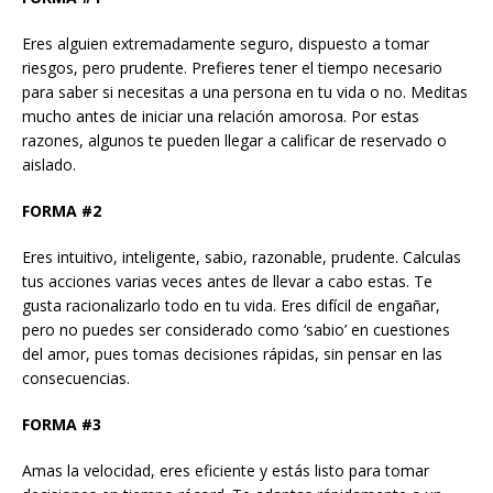
Eres alguien extremadamente seguro, dispuesto a tomar
riesgos, pero prudente. Prefieres tener el tiempo necesario
para saber si necesitas a una persona en tu vida o no. Meditas
mucho antes de iniciar una relación amorosa. Por estas
razones, algunos te pueden llegar a calificar de reservado o
aislado.
FORMA #2
Eres intuitivo, inteligente, sabio, razonable, prudente. Calculas
tus acciones varias veces antes de llevar a cabo estas. Te
gusta racionalizarlo todo en tu vida. Eres difícil de engañar,
pero no puedes ser considerado como ‘sabio’ en cuestiones
del amor, pues tomas decisiones rápidas, sin pensar en las
consecuencias.
FORMA #3
Amas la velocidad, eres eficiente y estás listo para tomar