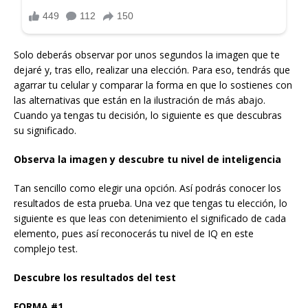
Solo deberás observar por unos segundos la imagen que te
dejaré y, tras ello, realizar una elección. Para eso, tendrás que
agarrar tu celular y comparar la forma en que lo sostienes con
las alternativas que están en la ilustración de más abajo.
Cuando ya tengas tu decisión, lo siguiente es que descubras
su significado.
Observa la imagen y descubre tu nivel de inteligencia
Tan sencillo como elegir una opción. Así podrás conocer los
resultados de esta prueba. Una vez que tengas tu elección, lo
siguiente es que leas con detenimiento el significado de cada
elemento, pues así reconocerás tu nivel de IQ en este
complejo test.
Descubre los resultados del test
FORMA #1