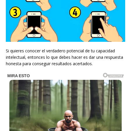
Si quieres conocer el verdadero potencial de tu capacidad
intelectual, entonces lo que debes hacer es dar una respuesta
honesta para conseguir resultados acertados.