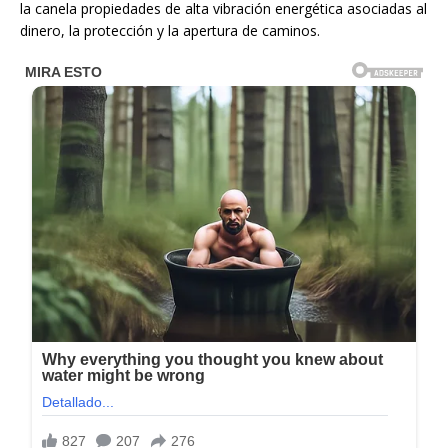
la canela propiedades de alta vibración energética asociadas al
dinero, la protección y la apertura de caminos.