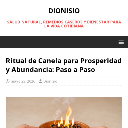
DIONISIO
SALUD NATURAL, REMEDIOS CASEROS Y BIENESTAR PARA
LA VIDA COTIDIANA
Ritual de Canela para Prosperidad
y Abundancia: Paso a Paso
mayo 23, 2026
Dionisio