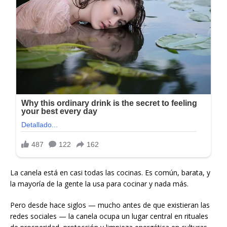
La canela está en casi todas las cocinas. Es común, barata, y
la mayoría de la gente la usa para cocinar y nada más.
Pero desde hace siglos — mucho antes de que existieran las
redes sociales — la canela ocupa un lugar central en rituales