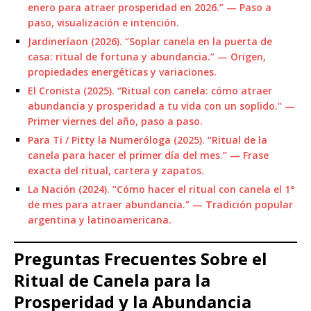
enero para atraer prosperidad en 2026.” — Paso a
paso, visualización e intención.
Jardineríaon (2026). “Soplar canela en la puerta de
casa: ritual de fortuna y abundancia.” — Origen,
propiedades energéticas y variaciones.
El Cronista (2025). “Ritual con canela: cómo atraer
abundancia y prosperidad a tu vida con un soplido.” —
Primer viernes del año, paso a paso.
Para Ti / Pitty la Numeróloga (2025). “Ritual de la
canela para hacer el primer día del mes.” — Frase
exacta del ritual, cartera y zapatos.
La Nación (2024). “Cómo hacer el ritual con canela el 1°
de mes para atraer abundancia.” — Tradición popular
argentina y latinoamericana.
Preguntas Frecuentes Sobre el
Ritual de Canela para la
Prosperidad y la Abundancia