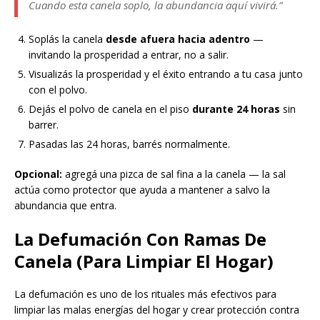
Cuando esta canela soplo, la abundancia aquí vivirá.”
Soplás la canela
desde afuera hacia adentro
—
invitando la prosperidad a entrar, no a salir.
Visualizás la prosperidad y el éxito entrando a tu casa junto
con el polvo.
Dejás el polvo de canela en el piso
durante 24 horas
sin
barrer.
Pasadas las 24 horas, barrés normalmente.
Opcional:
agregá una pizca de sal fina a la canela — la sal
actúa como protector que ayuda a mantener a salvo la
abundancia que entra.
La Defumación Con Ramas De
Canela (Para Limpiar El Hogar)
La defumación es uno de los rituales más efectivos para
limpiar las malas energías del hogar y crear protección contra