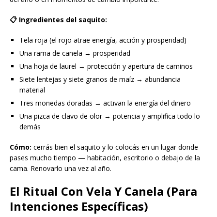
📋 Ingredientes del saquito:
Tela roja (el rojo atrae energía, acción y prosperidad)
Una rama de canela → prosperidad
Una hoja de laurel → protección y apertura de caminos
Siete lentejas y siete granos de maíz → abundancia
material
Tres monedas doradas → activan la energía del dinero
Una pizca de clavo de olor → potencia y amplifica todo lo
demás
Cómo:
cerrás bien el saquito y lo colocás en un lugar donde
pases mucho tiempo — habitación, escritorio o debajo de la
cama. Renovarlo una vez al año.
El Ritual Con Vela Y Canela (Para
Intenciones Específicas)