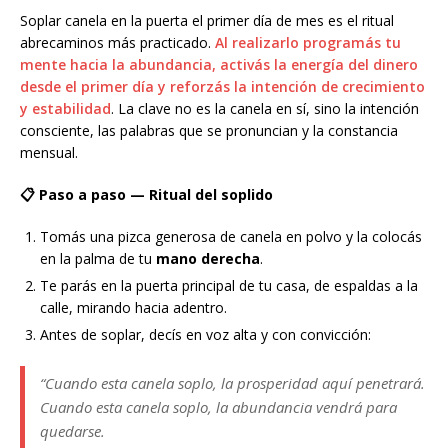
Soplar canela en la puerta el primer día de mes es el ritual
abrecaminos más practicado.
Al realizarlo programás tu
mente hacia la abundancia, activás la energía del dinero
desde el primer día y reforzás la intención de crecimiento
y estabilidad
. La clave no es la canela en sí, sino la intención
consciente, las palabras que se pronuncian y la constancia
mensual.
📋 Paso a paso — Ritual del soplido
Tomás una pizca generosa de canela en polvo y la colocás
en la palma de tu
mano derecha
.
Te parás en la puerta principal de tu casa, de espaldas a la
calle, mirando hacia adentro.
Antes de soplar, decís en voz alta y con convicción:
“Cuando esta canela soplo, la prosperidad aquí penetrará.
Cuando esta canela soplo, la abundancia vendrá para
quedarse.