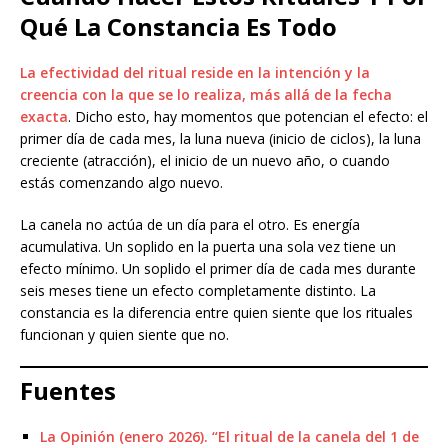
Qué La Constancia Es Todo
La efectividad del ritual reside en la intención y la
creencia con la que se lo realiza, más allá de la fecha
exacta
. Dicho esto, hay momentos que potencian el efecto: el
primer día de cada mes, la luna nueva (inicio de ciclos), la luna
creciente (atracción), el inicio de un nuevo año, o cuando
estás comenzando algo nuevo.
La canela no actúa de un día para el otro. Es energía
acumulativa. Un soplido en la puerta una sola vez tiene un
efecto mínimo. Un soplido el primer día de cada mes durante
seis meses tiene un efecto completamente distinto. La
constancia es la diferencia entre quien siente que los rituales
funcionan y quien siente que no.
Fuentes
La Opinión (enero 2026). “El ritual de la canela del 1 de