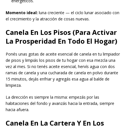
energéticos.
Momento ideal:
luna creciente — el ciclo lunar asociado con
el crecimiento y la atracción de cosas nuevas.
Canela En Los Pisos (Para Activar
La Prosperidad En Todo El Hogar)
Ponés unas gotas de aceite esencial de canela en tu limpiador
de pisos y limpiás los pisos de tu hogar con esa mezcla una
vez al mes. Si no tenés aceite esencial, hervís agua con dos
ramas de canela y una cucharada de canela en polvo durante
15 minutos, dejás enfriar y agregás esa agua al balde de
limpieza.
La dirección es siempre la misma: empezás por las
habitaciones del fondo y avanzás hacia la entrada, siempre
hacia afuera.
Canela En La Cartera Y En Los