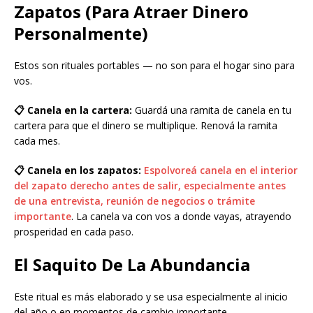
Zapatos (Para Atraer Dinero
Personalmente)
Estos son rituales portables — no son para el hogar sino para
vos.
📋 Canela en la cartera:
Guardá una ramita de canela en tu
cartera para que el dinero se multiplique. Renová la ramita
cada mes.
📋 Canela en los zapatos:
Espolvoreá canela en el interior
del zapato derecho antes de salir, especialmente antes
de una entrevista, reunión de negocios o trámite
importante
. La canela va con vos a donde vayas, atrayendo
prosperidad en cada paso.
El Saquito De La Abundancia
Este ritual es más elaborado y se usa especialmente al inicio
del año o en momentos de cambio importante.