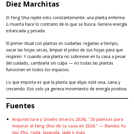
Diez Marchitas
El Feng Shui repite esto constantemente: una planta enferma
o muerta hace lo contrario de lo que se busca. Genera energía
estancada y pesada.
El primer ritual con plantas es cuidarlas: regarlas a tiempo,
sacar las hojas secas, limpiar el polvo de sus hojas para que
respiren. Y cuando una planta no sobrevive en tu casa a pesar
del cuidado, cambiarla sin culpa — no todas las plantas
funcionan en todos los espacios.
Lo que importa es que la planta que elijas esté viva, sana y
creciendo. Eso solo ya genera movimiento de energía positiva.
Fuentes
Arquitectura y Diseño (marzo 2026). “20 plantas para
mejorar el Feng Shui de tu casa en 2026.” — Bambú Fu
Gui Zhu, ruda, lavanda, jade y más.