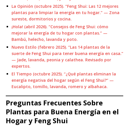
La Opinión (octubre 2025). “Feng Shui: Las 12 mejores
plantas para limpiar la energía en tu hogar.” — Zona
sureste, dormitorios y cocina.
¡Hola! (abril 2026). “Consejos de Feng Shui: cómo
mejorar la energía de tu hogar con plantas.” —
Bambú, helecho, lavanda y poto.
Nuevo Estilo (febrero 2025). “Las 14 plantas de la
suerte de Feng Shui para tener buena energía en casa.”
— Jade, lavanda, peonia y calathea. Revisado por
expertos.
El Tiempo (octubre 2025). “¿Qué plantas eliminan la
energía negativa del hogar según el Feng Shui?” —
Eucalipto, tomillo, lavanda, romero y albahaca.
Preguntas Frecuentes Sobre
Plantas para Buena Energía en el
Hogar y Feng Shui