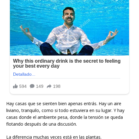
Hay casas que se sienten bien apenas entrás. Hay un aire
liviano, tranquilo, como si todo estuviera en su lugar. Y hay
casas donde el ambiente pesa, donde la tensión se queda
flotando después de una discusión.
La diferencia muchas veces está en las plantas.