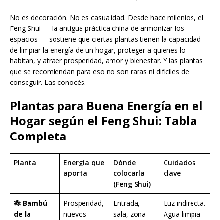
No es decoración. No es casualidad. Desde hace milenios, el
Feng Shui — la antigua práctica china de armonizar los
espacios — sostiene que ciertas plantas tienen la capacidad
de limpiar la energía de un hogar, proteger a quienes lo
habitan, y atraer prosperidad, amor y bienestar. Y las plantas
que se recomiendan para eso no son raras ni difíciles de
conseguir. Las conocés.
Plantas para Buena Energía en el
Hogar según el Feng Shui: Tabla
Completa
Planta
Energía que
Dónde
Cuidados
aporta
colocarla
clave
(Feng Shui)
🎋 Bambú
Prosperidad,
Entrada,
Luz indirecta.
de la
nuevos
sala, zona
Agua limpia