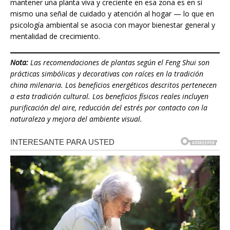
mantener una planta viva y creciente en esa zona es en sí
mismo una señal de cuidado y atención al hogar — lo que en
psicología ambiental se asocia con mayor bienestar general y
mentalidad de crecimiento.
Nota:
Las recomendaciones de plantas según el Feng Shui son
prácticas simbólicas y decorativas con raíces en la tradición
china milenaria. Los beneficios energéticos descritos pertenecen
a esta tradición cultural. Los beneficios físicos reales incluyen
purificación del aire, reducción del estrés por contacto con la
naturaleza y mejora del ambiente visual.