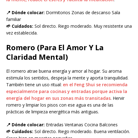
📍 Dónde colocar:
Dormitorios Zonas de descanso Sala
familiar
🌱 Cuidados:
Sol directo. Riego moderado. Muy resistente una
vez establecida.
Romero (Para El Amor Y La
Claridad Mental)
El romero atrae buena energía y amor al hogar. Su aroma
estimula los sentidos, despeja la mente y aporta tranquilidad.
También tiene un uso ritual:
en el Feng Shui se recomienda
especialmente para cocinas y entradas porque activa la
energía del hogar en sus zonas más transitadas
. Hervir
romero y limpiar los pisos con ese agua es una de las
prácticas de limpieza energética más antiguas.
📍 Dónde colocar:
Entradas Ventanas Cocina Balcones
🌱 Cuidados:
Sol directo. Riego moderado. Buena ventilación.