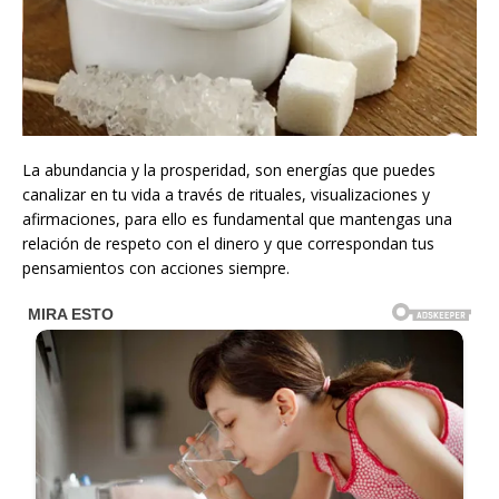
La abundancia y la prosperidad, son energías que puedes
canalizar en tu vida a través de rituales, visualizaciones y
afirmaciones, para ello es fundamental que mantengas una
relación de respeto con el dinero y que correspondan tus
pensamientos con acciones siempre.