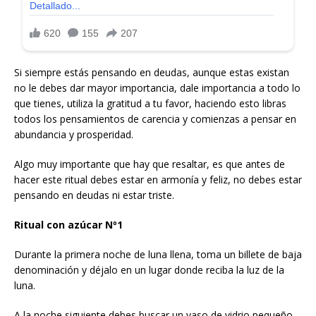
Si siempre estás pensando en deudas, aunque estas existan
no le debes dar mayor importancia, dale importancia a todo lo
que tienes, utiliza la gratitud a tu favor, haciendo esto libras
todos los pensamientos de carencia y comienzas a pensar en
abundancia y prosperidad.
Algo muy importante que hay que resaltar, es que antes de
hacer este ritual debes estar en armonía y feliz, no debes estar
pensando en deudas ni estar triste.
Ritual con azúcar Nº1
Durante la primera noche de luna llena, toma un billete de baja
denominación y déjalo en un lugar donde reciba la luz de la
luna.
A la noche siguiente debes buscar un vaso de vidrio pequeño,