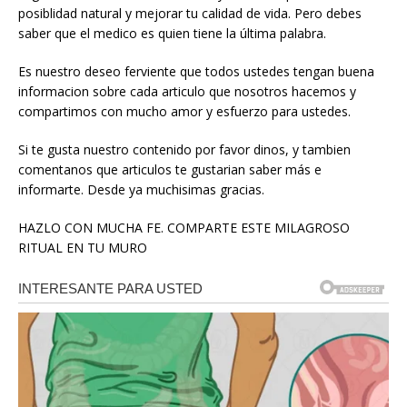
posiblidad natural y mejorar tu calidad de vida. Pero debes
saber que el medico es quien tiene la última palabra.
Es nuestro deseo ferviente que todos ustedes tengan buena
informacion sobre cada articulo que nosotros hacemos y
compartimos con mucho amor y esfuerzo para ustedes.
Si te gusta nuestro contenido por favor dinos, y tambien
comentanos que articulos te gustarian saber más e
informarte. Desde ya muchisimas gracias.
HAZLO CON MUCHA FE. COMPARTE ESTE MILAGROSO
RITUAL EN TU MURO