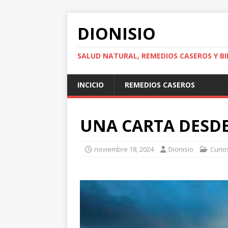
DIONISIO
SALUD NATURAL, REMEDIOS CASEROS Y BI
INCICIO
REMEDIOS CASEROS
UNA CARTA DESDE
noviembre 18, 2024
Dionisio
Curio