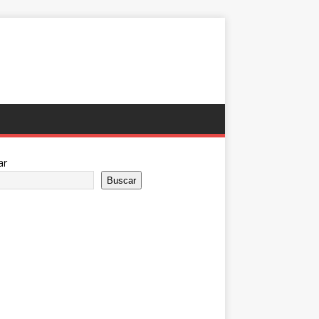
ar
Buscar