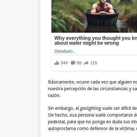
Básicamente, ocurre cada vez que alguien no
nuestra percepción de las circunstancias y 
razón.
Sin embargo, el
gaslighting
suele ser difícil d
De hecho, esa persona suele comportarse d
pedestal, para que no ponga en duda sus in
autoproclama como defensor de la víctima, c