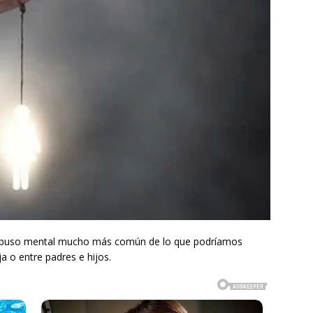
abuso mental mucho más común de lo que podríamos
a o entre padres e hijos.