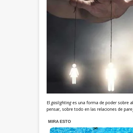
El
gaslighting
es una forma de poder sobre 
pensar, sobre todo en las relaciones de parej