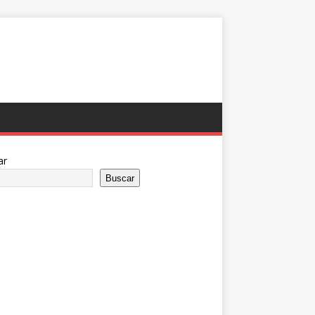
ar
Buscar