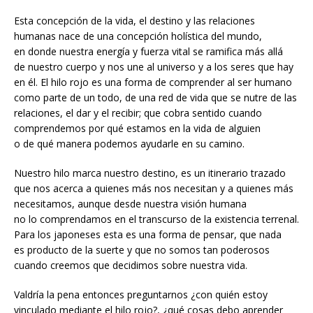
Esta concepción de la vida, el destino y las relaciones
humanas nace de una concepción holística del mundo,
en donde nuestra energía y fuerza vital se ramifica más allá
de nuestro cuerpo y nos une al universo y a los seres que hay
en él. El hilo rojo es una forma de comprender al ser humano
como parte de un todo, de una red de vida que se nutre de las
relaciones, el dar y el recibir; que cobra sentido cuando
comprendemos por qué estamos en la vida de alguien
o de qué manera podemos ayudarle en su camino.
Nuestro hilo marca nuestro destino, es un itinerario trazado
que nos acerca a quienes más nos necesitan y a quienes más
necesitamos, aunque desde nuestra visión humana
no lo comprendamos en el transcurso de la existencia terrenal.
Para los japoneses esta es una forma de pensar, que nada
es producto de la suerte y que no somos tan poderosos
cuando creemos que decidimos sobre nuestra vida.
Valdría la pena entonces preguntarnos ¿con quién estoy
vinculado mediante el hilo rojo?, ¿qué cosas debo aprender