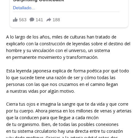
A lo largo de los años, miles de culturas han tratado de
explicarlo con la construcción de leyendas sobre el destino del
hombre y su vinculación con el universo, un sistema
en permanente movimiento y transformación.
Esta leyenda japonesa explica de forma poética por qué todo
lo que sucede tiene una razón de ser y cómo todas las
personas con las que nos cruzamos en el camino llegan
a nuestras vidas por algún motivo.
Cierra tus ojos e imagina la sangre que te da vida y que corre
por tu cuerpo. Ahora piensa en los millones de venas y arterias
que la conducen para que llegue a cada rincón
de tu organismo. Bien, de todas las posibles conexiones
en tu sistema circulatorio hay una directa entre tu corazón
y tu dedo meñique. Gracias a la arteria cubital estos dos