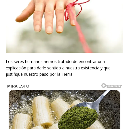
Los seres humanos hemos tratado de encontrar una
explicación para darle sentido a nuestra existencia y que
justifique nuestro paso por la Tierra.