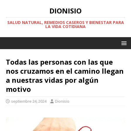
DIONISIO
SALUD NATURAL, REMEDIOS CASEROS Y BIENESTAR PARA
LA VIDA COTIDIANA
Todas las personas con las que
nos cruzamos en el camino llegan
a nuestras vidas por algún
motivo
septiembre 24, 2024
Dionisio