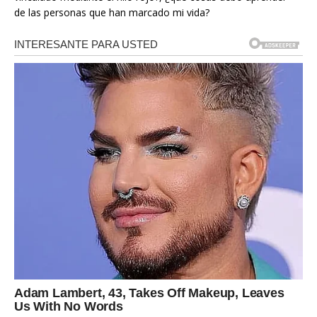
de las personas que han marcado mi vida?