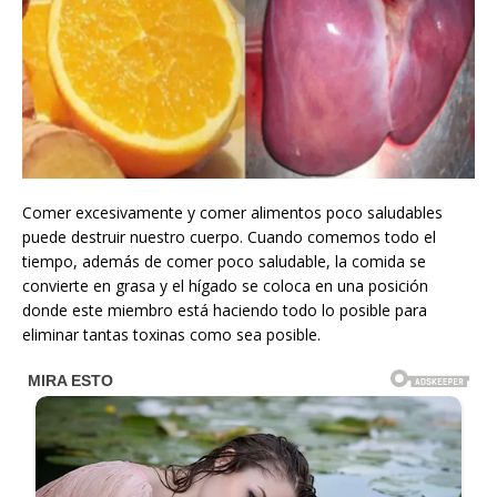
Comer excesivamente y comer alimentos poco saludables
puede destruir nuestro cuerpo. Cuando comemos todo el
tiempo, además de comer poco saludable, la comida se
convierte en grasa y el hígado se coloca en una posición
donde este miembro está haciendo todo lo posible para
eliminar tantas toxinas como sea posible.