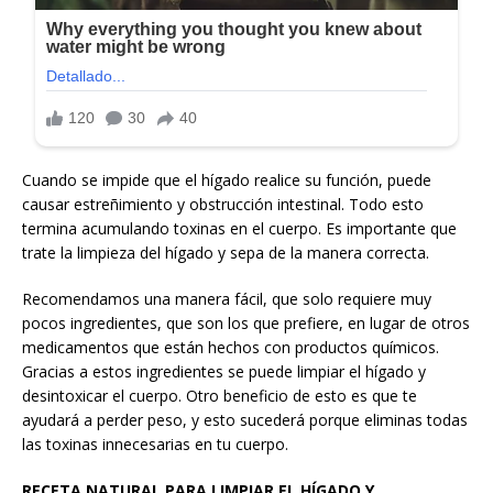
Cuando se impide que el hígado realice su función, puede
causar estreñimiento y obstrucción intestinal. Todo esto
termina acumulando toxinas en el cuerpo. Es importante que
trate la limpieza del hígado y sepa de la manera correcta.
Recomendamos una manera fácil, que solo requiere muy
pocos ingredientes, que son los que prefiere, en lugar de otros
medicamentos que están hechos con productos químicos.
Gracias a estos ingredientes se puede limpiar el hígado y
desintoxicar el cuerpo. Otro beneficio de esto es que te
ayudará a perder peso, y esto sucederá porque eliminas todas
las toxinas innecesarias en tu cuerpo.
RECETA NATURAL PARA LIMPIAR EL HÍGADO Y