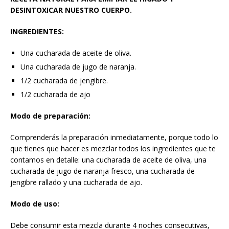
DESINTOXICAR NUESTRO CUERPO.
INGREDIENTES:
Una cucharada de aceite de oliva.
Una cucharada de jugo de naranja.
1/2 cucharada de jengibre.
1/2 cucharada de ajo
Modo de preparación:
Comprenderás la preparación inmediatamente, porque todo lo
que tienes que hacer es mezclar todos los ingredientes que te
contamos en detalle: una cucharada de aceite de oliva, una
cucharada de jugo de naranja fresco, una cucharada de
jengibre rallado y una cucharada de ajo.
Modo de uso:
Debe consumir esta mezcla durante 4 noches consecutivas,