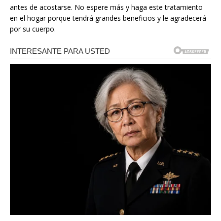
antes de acostarse. No espere más y haga este tratamiento
en el hogar porque tendrá grandes beneficios y le agradecerá
por su cuerpo.