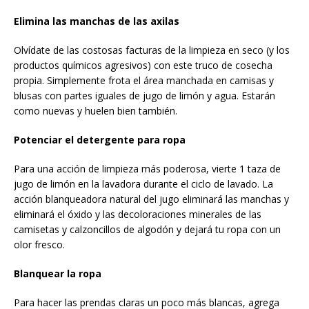
Elimina las manchas de las axilas
Olvídate de las costosas facturas de la limpieza en seco (y los
productos químicos agresivos) con este truco de cosecha
propia. Simplemente frota el área manchada en camisas y
blusas con partes iguales de jugo de limón y agua. Estarán
como nuevas y huelen bien también.
Potenciar el detergente para ropa
Para una acción de limpieza más poderosa, vierte 1 taza de
jugo de limón en la lavadora durante el ciclo de lavado. La
acción blanqueadora natural del jugo eliminará las manchas y
eliminará el óxido y las decoloraciones minerales de las
camisetas y calzoncillos de algodón y dejará tu ropa con un
olor fresco.
Blanquear la ropa
Para hacer las prendas claras un poco más blancas, agrega