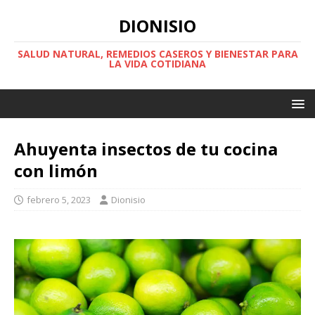
DIONISIO
SALUD NATURAL, REMEDIOS CASEROS Y BIENESTAR PARA
LA VIDA COTIDIANA
Ahuyenta insectos de tu cocina
con limón
febrero 5, 2023
Dionisio