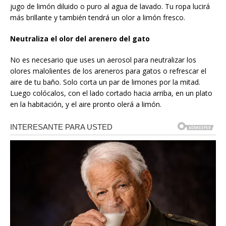
jugo de limón diluido o puro al agua de lavado. Tu ropa lucirá
más brillante y también tendrá un olor a limón fresco.
Neutraliza el olor del arenero del gato
No es necesario que uses un aerosol para neutralizar los
olores malolientes de los areneros para gatos o refrescar el
aire de tu baño. Solo corta un par de limones por la mitad.
Luego colócalos, con el lado cortado hacia arriba, en un plato
en la habitación, y el aire pronto olerá a limón.