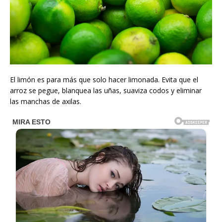
El limón es para más que solo hacer limonada. Evita que el
arroz se pegue, blanquea las uñas, suaviza codos y eliminar
las manchas de axilas.