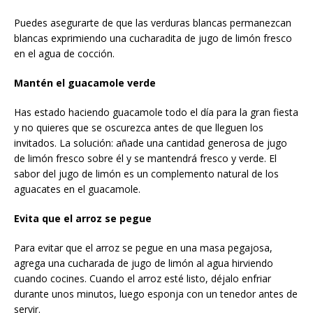
Puedes asegurarte de que las verduras blancas permanezcan
blancas exprimiendo una cucharadita de jugo de limón fresco
en el agua de cocción.
Mantén el guacamole verde
Has estado haciendo guacamole todo el día para la gran fiesta
y no quieres que se oscurezca antes de que lleguen los
invitados. La solución: añade una cantidad generosa de jugo
de limón fresco sobre él y se mantendrá fresco y verde. El
sabor del jugo de limón es un complemento natural de los
aguacates en el guacamole.
Evita que el arroz se pegue
Para evitar que el arroz se pegue en una masa pegajosa,
agrega una cucharada de jugo de limón al agua hirviendo
cuando cocines. Cuando el arroz esté listo, déjalo enfriar
durante unos minutos, luego esponja con un tenedor antes de
servir.