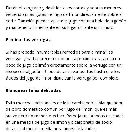
Detén el sangrado y desinfecta los cortes y sobras menores
vertiendo unas gotas de jugo de limón directamente sobre el
corte. También puedes aplicar el jugo con una bola de algodón
y mantenerlo firmemente en su lugar durante un minuto.
Eliminar las verrugas
Si has probado innumerables remedios para eliminar las
verrugas y nada parece funcionar. La próxima vez, aplica un
poco de jugo de limón directamente sobre la verruga con un
hisopo de algodón. Repite durante varios días hasta que los
ácidos del jugo de limón disuelvan la verruga por completo.
Blanquear telas delicadas
Evita manchas adicionales de lejía cambiando el blanqueador
de cloro doméstico común por jugo de limón, que es más
suave pero no menos efectivo. Remoja tus prendas delicadas
en una mezcla de jugo de limón y bicarbonato de sodio
durante al menos media hora antes de lavarlas.