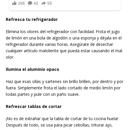
Refresca tu refrigerador
Elimina los olores del refrigerador con facilidad. Frota el jugo
de limón en una bola de algodón o una esponja y déjala en el
refrigerador durante varias horas. Asegúrate de desechar
cualquier artículo maloliente que pueda estar causando el mal
olor.
Ilumina el aluminio opaco
Haz que esas ollas y sartenes sin brillo brillen, por dentro y por
fuera. Simplemente frota el lado cortado de medio limón por
todas partes y pule con un paño suave.
Refrescar tablas de cortar
¡No es de extrañar que la tabla de cortar de tu cocina huela!
Después de todo, se usa para picar cebollas, triturar ajo,