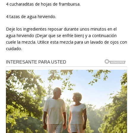
4 cucharaditas de hojas de frambuesa.
4 tazas de agua hirviendo.
Deje los ingredientes reposar durante unos minutos en el
agua hirviendo (Dejar que se enfríe bien) y a continuación
cuele la mezcla. Utilice esta mezcla para un lavado de ojos con
cuidado.