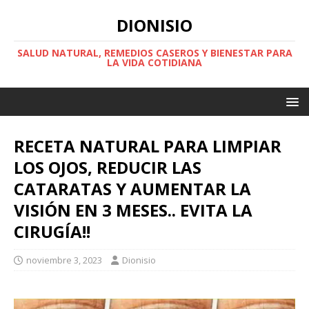
DIONISIO
SALUD NATURAL, REMEDIOS CASEROS Y BIENESTAR PARA
LA VIDA COTIDIANA
RECETA NATURAL PARA LIMPIAR
LOS OJOS, REDUCIR LAS
CATARATAS Y AUMENTAR LA
VISIÓN EN 3 MESES.. EVITA LA
CIRUGÍA!!
noviembre 3, 2023
Dionisio