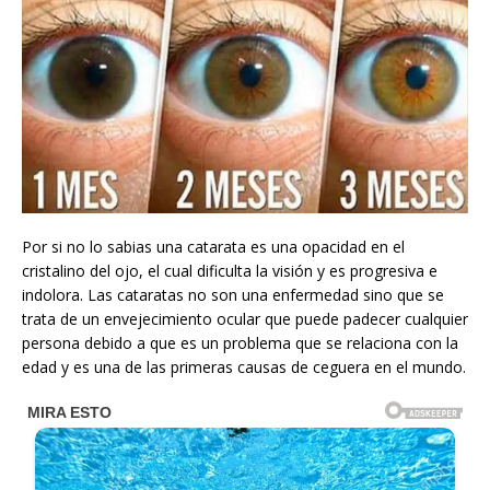
Por si no lo sabias una catarata es una opacidad en el
cristalino del ojo, el cual dificulta la visión y es progresiva e
indolora. Las cataratas no son una enfermedad sino que se
trata de un envejecimiento ocular que puede padecer cualquier
persona debido a que es un problema que se relaciona con la
edad y es una de las primeras causas de ceguera en el mundo.