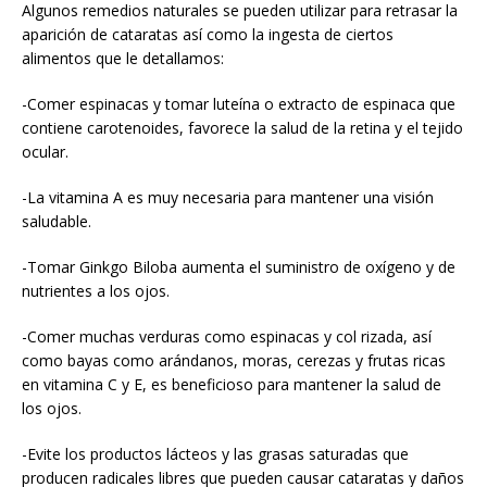
Algunos remedios naturales se pueden utilizar para retrasar la
aparición de cataratas así como la ingesta de ciertos
alimentos que le detallamos:
-Comer espinacas y tomar luteína o extracto de espinaca que
contiene carotenoides, favorece la salud de la retina y el tejido
ocular.
-La vitamina A es muy necesaria para mantener una visión
saludable.
-Tomar Ginkgo Biloba aumenta el suministro de oxígeno y de
nutrientes a los ojos.
-Comer muchas verduras como espinacas y col rizada, así
como bayas como arándanos, moras, cerezas y frutas ricas
en vitamina C y E, es beneficioso para mantener la salud de
los ojos.
-Evite los productos lácteos y las grasas saturadas que
producen radicales libres que pueden causar cataratas y daños