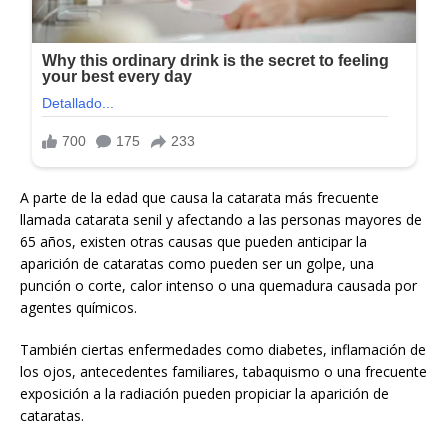
A parte de la edad que causa la catarata más frecuente
llamada catarata senil y afectando a las personas mayores de
65 años, existen otras causas que pueden anticipar la
aparición de cataratas como pueden ser un golpe, una
punción o corte, calor intenso o una quemadura causada por
agentes químicos.
También ciertas enfermedades como diabetes, inflamación de
los ojos, antecedentes familiares, tabaquismo o una frecuente
exposición a la radiación pueden propiciar la aparición de
cataratas.