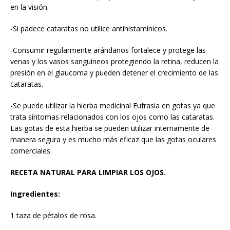
en la visión.
-Si padece cataratas no utilice antihistamínicos.
-Consumir regularmente arándanos fortalece y protege las
venas y los vasos sanguíneos protegiendo la retina, reducen la
presión en el glaucoma y pueden detener el crecimiento de las
cataratas.
-Se puede utilizar la hierba medicinal Eufrasia en gotas ya que
trata síntomas relacionados con los ojos como las cataratas.
Las gotas de esta hierba se pueden utilizar internamente de
manera segura y es mucho más eficaz que las gotas oculares
comerciales.
RECETA NATURAL PARA LIMPIAR LOS OJOS.
Ingredientes:
1 taza de pétalos de rosa.