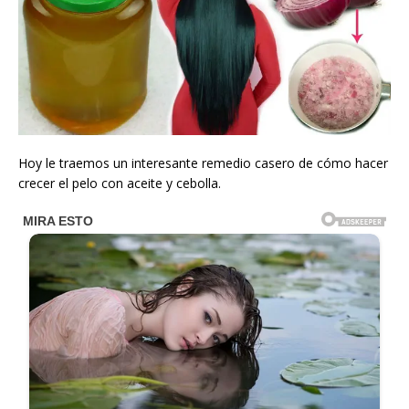
Hoy le traemos un interesante remedio casero de cómo hacer
crecer el pelo con aceite y cebolla.