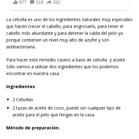
La cebolla es uno de los ingredientes naturales muy especiales
que hacen crecer el cabello, para engrosarlo, para tener el
cabello más abundante y para detener la caída del pelo ya
porque contienen un nivel muy alto de azufre y son
antibacteriana.
Para hacer este remedio casero a base de cebolla y aceite
Sólo vamos a utilizar dos ingredientes que los podemos
encontrar en nuestra casa.
Ingredientes
2 Cebollas
2 tazas de aceite de coco, puede ser cualquier tipo de
aceite para el pelo que tengas en la casa.
Método de preparación.