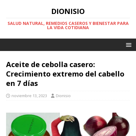
DIONISIO
SALUD NATURAL, REMEDIOS CASEROS Y BIENESTAR PARA
LA VIDA COTIDIANA
Aceite de cebolla casero:
Crecimiento extremo del cabello
en 7 días
noviembre 13, 2023
Dionisio