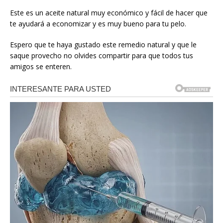
Este es un aceite natural muy económico y fácil de hacer que
te ayudará a economizar y es muy bueno para tu pelo.
Espero que te haya gustado este remedio natural y que le
saque provecho no olvides compartir para que todos tus
amigos se enteren.