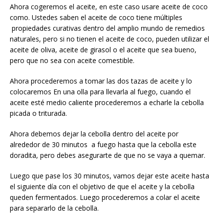
Ahora cogeremos el aceite, en este caso usare aceite de coco
como. Ustedes saben el aceite de coco tiene múltiples
propiedades curativas dentro del amplio mundo de remedios
naturales, pero si no tienen el aceite de coco, pueden utilizar el
aceite de oliva, aceite de girasol o el aceite que sea bueno,
pero que no sea con aceite comestible.
Ahora procederemos a tomar las dos tazas de aceite y lo
colocaremos En una olla para llevarla al fuego, cuando el
aceite esté medio caliente procederemos a echarle la cebolla
picada o triturada.
Ahora debemos dejar la cebolla dentro del aceite por
alrededor de 30 minutos a fuego hasta que la cebolla este
doradita, pero debes asegurarte de que no se vaya a quemar.
Luego que pase los 30 minutos, vamos dejar este aceite hasta
el siguiente día con el objetivo de que el aceite y la cebolla
queden fermentados. Luego procederemos a colar el aceite
para separarlo de la cebolla.