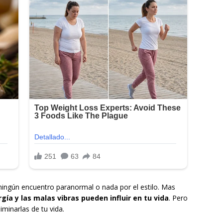
ningún encuentro paranormal o nada por el estilo. Mas
ía y las malas vibras pueden influir en tu vida
. Pero
minarlas de tu vida.