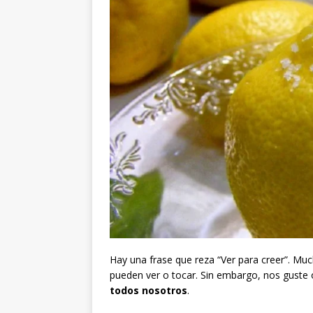
Hay una frase que reza “Ver para creer”. Muc
pueden ver o tocar. Sin embargo, nos guste
todos nosotros
.