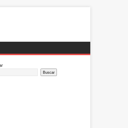
ar
Buscar