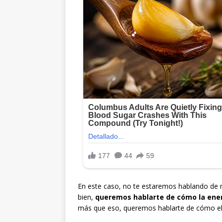
En este caso, no te estaremos hablando de 
bien,
queremos hablarte de cómo la energ
más que eso, queremos hablarte de cómo eli