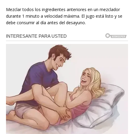
Mezclar todos los ingredientes anteriores en un mezclador
durante 1 minuto a velocidad máxima. El jugo está listo y se
debe consumir al día antes del desayuno.