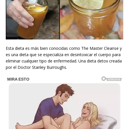
Esta dieta es más bien conocidas como The Master Cleanse y
es una dieta que se especializa en desintoxicar el cuerpo para
eliminar cualquier tipo de enfermedad. Una dieta detox creada
por el Doctor Stanley Burroughs.