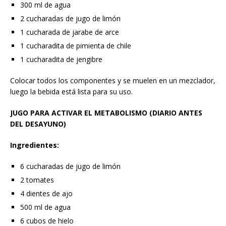
300 ml de agua
2 cucharadas de jugo de limón
1 cucharada de jarabe de arce
1 cucharadita de pimienta de chile
1 cucharadita de jengibre
Colocar todos los componentes y se muelen en un mezclador,
luego la bebida está lista para su uso.
JUGO PARA ACTIVAR EL METABOLISMO (DIARIO ANTES
DEL DESAYUNO)
Ingredientes:
6 cucharadas de jugo de limón
2 tomates
4 dientes de ajo
500 ml de agua
6 cubos de hielo