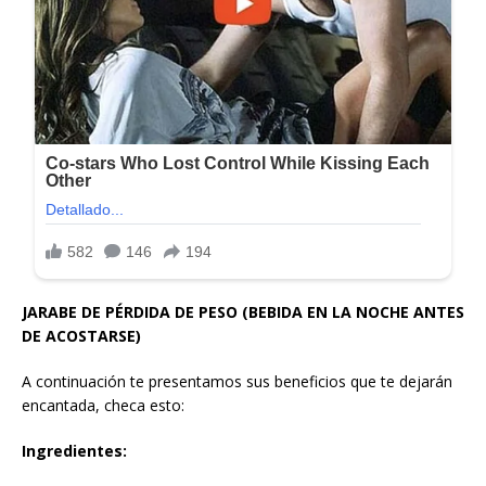
JARABE DE PÉRDIDA DE PESO (BEBIDA EN LA NOCHE ANTES
DE ACOSTARSE)
A continuación te presentamos sus beneficios que te dejarán
encantada, checa esto:
Ingredientes: