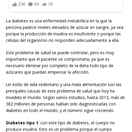
La diabetes es una enfermedad metabólica en la que la
persona padece niveles elevados de azúcar en sangre, ya sea
porque la producción de insulina es insuficiente o porque las
células del organismo no responden adecuadamente a ella.
Este problema de salud se puede controlar, pero es muy
importante que el paciente se comprometa, ya que es
necesario eliminar por completo de la dieta todo tipo de
azúcares que puedan empeorar la afección.
Un estilo de vida sedentario y una mala alimentación son las
principales causas de este problema de salud que hoy ha
invadido el mundo. Según varios estudios, hasta 2013, más de
382 millones de personas habían sido diagnosticadas con
diabetes en todo el mundo, y el número sigue creciendo.
Diabetes tipo 1
: con este tipo de diabetes, el cuerpo no
produce insulina. Esto es un problema porque el cuerpo