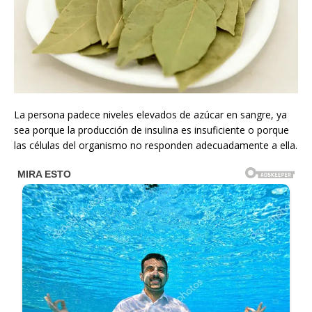
La persona padece niveles elevados de azúcar en sangre, ya
sea porque la producción de insulina es insuficiente o porque
las células del organismo no responden adecuadamente a ella.