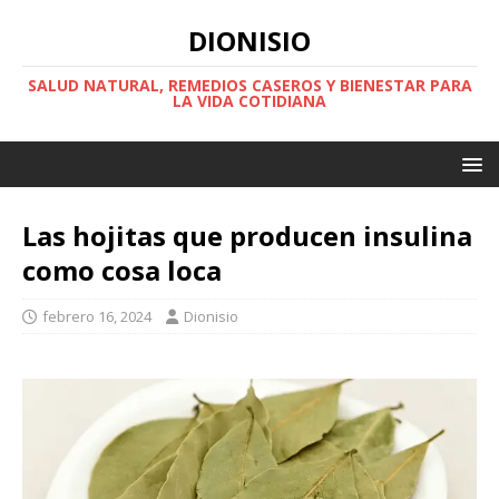
DIONISIO
SALUD NATURAL, REMEDIOS CASEROS Y BIENESTAR PARA
LA VIDA COTIDIANA
Las hojitas que producen insulina
como cosa loca
febrero 16, 2024
Dionisio