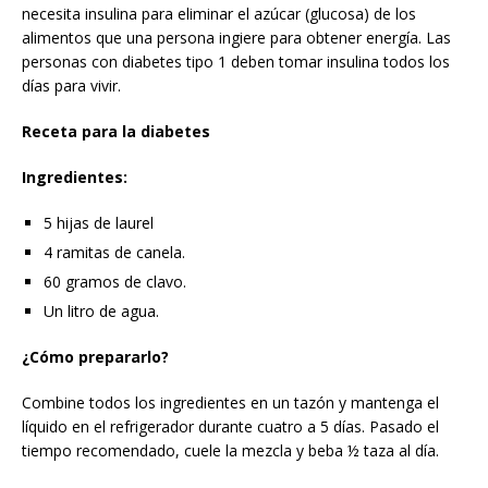
necesita insulina para eliminar el azúcar (glucosa) de los
alimentos que una persona ingiere para obtener energía. Las
personas con diabetes tipo 1 deben tomar insulina todos los
días para vivir.
Receta para la diabetes
Ingredientes:
5 hijas de laurel
4 ramitas de canela.
60 gramos de clavo.
Un litro de agua.
¿Cómo prepararlo?
Combine todos los ingredientes en un tazón y mantenga el
líquido en el refrigerador durante cuatro a 5 días. Pasado el
tiempo recomendado, cuele la mezcla y beba ½ taza al día.