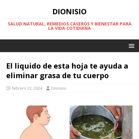
DIONISIO
SALUD NATURAL, REMEDIOS CASEROS Y BIENESTAR PARA
LA VIDA COTIDIANA
El liquido de esta hoja te ayuda a
eliminar grasa de tu cuerpo
febrero 22, 2024
Dionisio