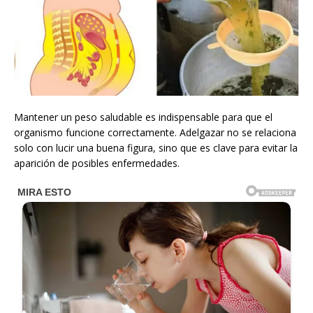
Mantener un peso saludable es indispensable para que el
organismo funcione correctamente. Adelgazar no se relaciona
solo con lucir una buena figura, sino que es clave para evitar la
aparición de posibles enfermedades.