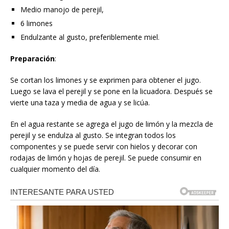
Medio manojo de perejil,
6 limones
Endulzante al gusto, preferiblemente miel.
Preparación
:
Se cortan los limones y se exprimen para obtener el jugo.
Luego se lava el perejil y se pone en la licuadora. Después se
vierte una taza y media de agua y se licúa.
En el agua restante se agrega el jugo de limón y la mezcla de
perejil y se endulza al gusto. Se integran todos los
componentes y se puede servir con hielos y decorar con
rodajas de limón y hojas de perejil. Se puede consumir en
cualquier momento del día.