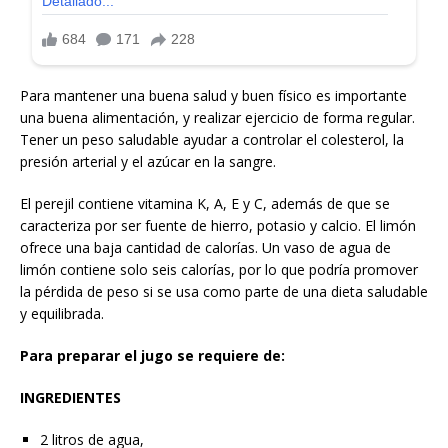
Para mantener una buena salud y buen físico es importante
una buena alimentación, y realizar ejercicio de forma regular.
Tener un peso saludable ayudar a controlar el colesterol, la
presión arterial y el azúcar en la sangre.
El perejil contiene vitamina K, A, E y C, además de que se
caracteriza por ser fuente de hierro, potasio y calcio. El limón
ofrece una baja cantidad de calorías. Un vaso de agua de
limón contiene solo seis calorías, por lo que podría promover
la pérdida de peso si se usa como parte de una dieta saludable
y equilibrada.
Para preparar el jugo se requiere de:
INGREDIENTES
2 litros de agua,