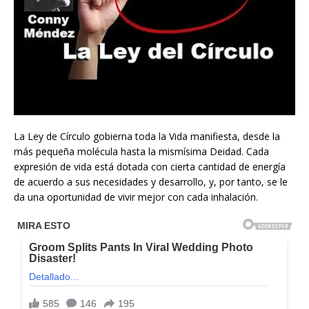
La Ley de Círculo gobierna toda la Vida manifiesta, desde la
más pequeña molécula hasta la mismísima Deidad. Cada
expresión de vida está dotada con cierta cantidad de energía
de acuerdo a sus necesidades y desarrollo, y, por tanto, se le
da una oportunidad de vivir mejor con cada inhalación.