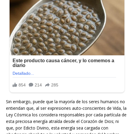
Sin embargo, puede que la mayoría de los seres humanos no
entiendan que, al ser expresiones auto-conscientes de Vida, la
Ley Cósmica los considera responsables por cada partícula de
esta preciosa energía atraída desde el Corazón de Dios; ni
que, por Edicto Divino, esta energía sea cargada con