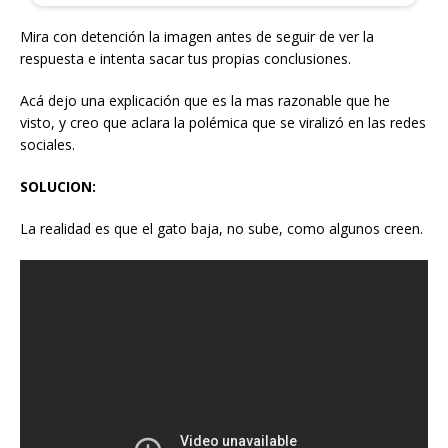
Mira con detención la imagen antes de seguir de ver la
respuesta e intenta sacar tus propias conclusiones.
Acá dejo una explicación que es la mas razonable que he
visto, y creo que aclara la polémica que se viralizó en las redes
sociales.
SOLUCION:
La realidad es que el gato baja, no sube, como algunos creen.