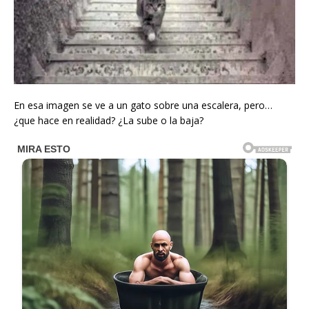
En esa imagen se ve a un gato sobre una escalera, pero…
¿que hace en realidad? ¿La sube o la baja?