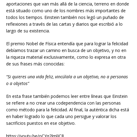
aportaciones que van más allá de la ciencia, terreno en donde
está situado como uno de los nombres más importantes de
todos los tiempos. Einstein también nos legó un puñado de
reflexiones a través de las cartas y diarios que escribió a lo
largo de su existencia.
El premio Nobel de Física entendía que para lograr la felicidad
debíamos trazar un camino en busca de un objetivo, y no en
la riqueza material exclusivamente, como lo expresa en otra
de sus frases más conocidas:
“Si quieres una vida feliz, vincúlala a un objetivo, no a personas
o a objetos”
En esta frase también podemos leer entre líneas que Einstein
se refiere a no crear una codependencia con las personas
como método para la felicidad. Al final, la auténtica dicha está
en haber logrado lo que cada uno persigue y valorar los
sacrificios puestos en ese objetivo.
https://youtu.be/oCYq2lmlIC8