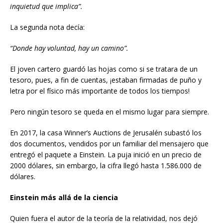
inquietud que implica”.
La segunda nota decía:
“Donde hay voluntad, hay un camino”.
El joven cartero guardó las hojas como si se tratara de un
tesoro, pues, a fin de cuentas, ¡estaban firmadas de puño y
letra por el físico más importante de todos los tiempos!
Pero ningún tesoro se queda en el mismo lugar para siempre.
En 2017, la casa Winner’s Auctions de Jerusalén subastó los
dos documentos, vendidos por un familiar del mensajero que
entregó el paquete a Einstein. La puja inició en un precio de
2000 dólares, sin embargo, la cifra llegó hasta 1.586.000 de
dólares.
Einstein más allá de la ciencia
Quien fuera el autor de la teoría de la relatividad, nos dejó