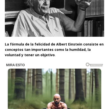
La fórmula de la felicidad de Albert Einstein consiste en
conceptos tan importantes como la humildad, la
voluntad y tener un objetivo
.