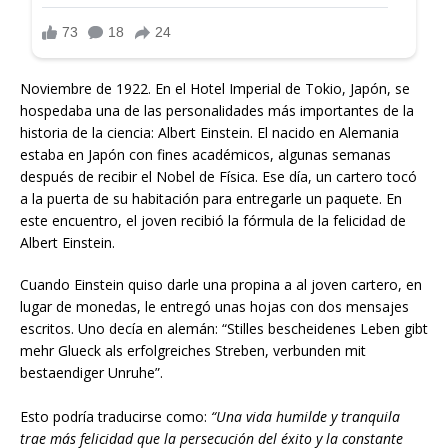
Noviembre de 1922. En el Hotel Imperial de Tokio, Japón, se
hospedaba una de las personalidades más importantes de la
historia de la ciencia: Albert Einstein. El nacido en Alemania
estaba en Japón con fines académicos, algunas semanas
después de recibir el Nobel de Física. Ese día, un cartero tocó
a la puerta de su habitación para entregarle un paquete. En
este encuentro, el joven recibió la fórmula de la felicidad de
Albert Einstein.
Cuando Einstein quiso darle una propina a al joven cartero, en
lugar de monedas, le entregó unas hojas con dos mensajes
escritos. Uno decía en alemán: “Stilles bescheidenes Leben gibt
mehr Glueck als erfolgreiches Streben, verbunden mit
bestaendiger Unruhe”.
Esto podría traducirse como:
“Una vida humilde y tranquila
trae más felicidad que la persecución del éxito y la constante