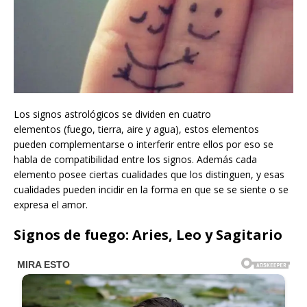
Los signos astrológicos se dividen en cuatro
elementos (fuego, tierra, aire y agua), estos elementos
pueden complementarse o interferir entre ellos por eso se
habla de compatibilidad entre los signos. Además cada
elemento posee ciertas cualidades que los distinguen, y esas
cualidades pueden incidir en la forma en que se se siente o se
expresa el amor.
Signos de fuego: Aries, Leo y Sagitario