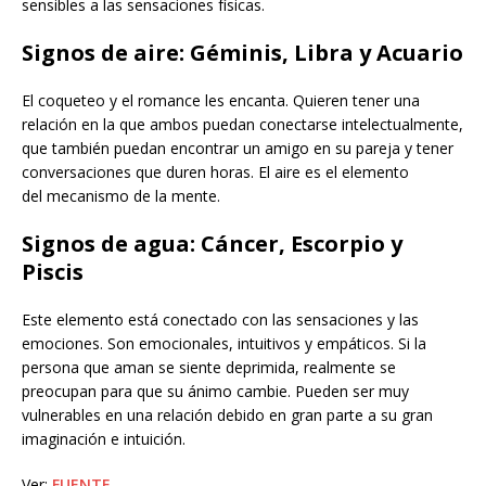
sensibles a las sensaciones físicas.
Signos de aire: Géminis, Libra y Acuario
El coqueteo y el romance les encanta. Quieren tener una
relación en la que ambos puedan conectarse intelectualmente,
que también puedan encontrar un amigo en su pareja y tener
conversaciones que duren horas. El aire es el elemento
del mecanismo de la mente.
Signos de agua: Cáncer, Escorpio y
Piscis
Este elemento está conectado con las sensaciones y las
emociones. Son emocionales, intuitivos y empáticos. Si la
persona que aman se siente deprimida, realmente se
preocupan para que su ánimo cambie. Pueden ser muy
vulnerables en una relación debido en gran parte a su gran
imaginación e intuición.
Ver:
FUENTE