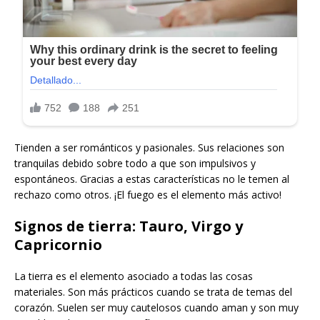
Tienden a ser románticos y pasionales. Sus relaciones son
tranquilas debido sobre todo a que son impulsivos y
espontáneos. Gracias a estas características no le temen al
rechazo como otros. ¡El fuego es el elemento más activo!
Signos de tierra: Tauro, Virgo y
Capricornio
La tierra es el elemento asociado a todas las cosas
materiales. Son más prácticos cuando se trata de temas del
corazón. Suelen ser muy cautelosos cuando aman y son muy