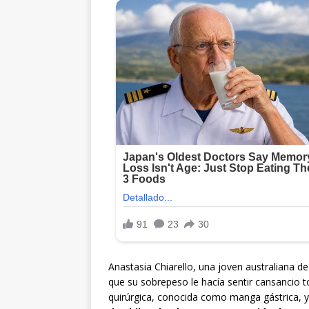
Anastasia Chiarello, una joven australiana de
que su sobrepeso le hacía sentir cansancio t
quirúrgica, conocida como manga gástrica, 