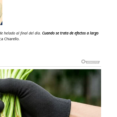
e helado al final del día.
Cuando se trata de efectos a largo
ca Chiarello.