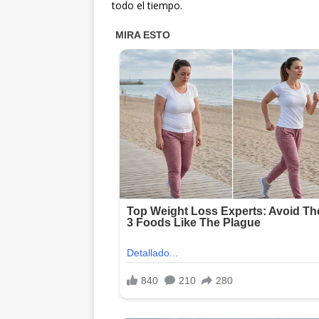
todo el tiempo.