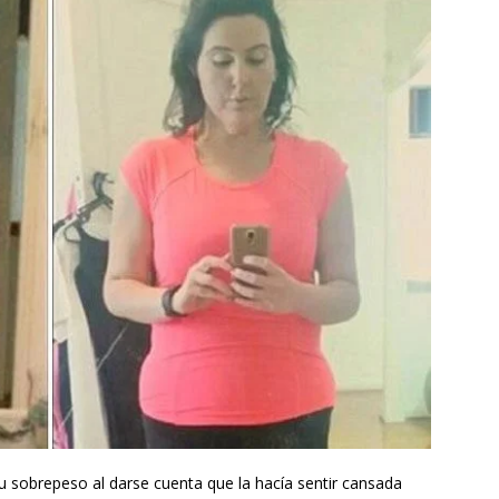
u sobrepeso al darse cuenta que la hacía sentir cansada