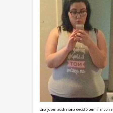
Una joven australiana decidió terminar con s