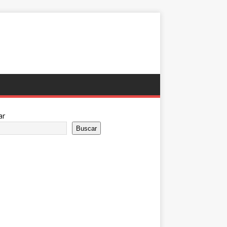
ar
Buscar