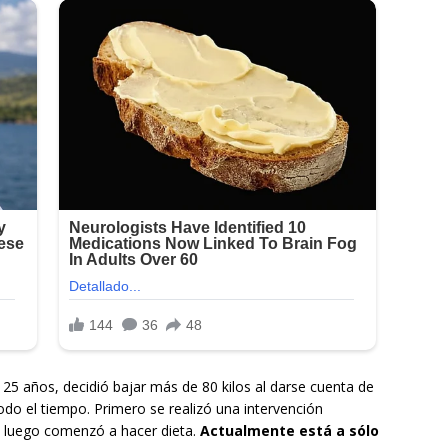
 25 años, decidió bajar más de 80 kilos al darse cuenta de
odo el tiempo. Primero se realizó una intervención
y luego comenzó a hacer dieta.
Actualmente está a sólo