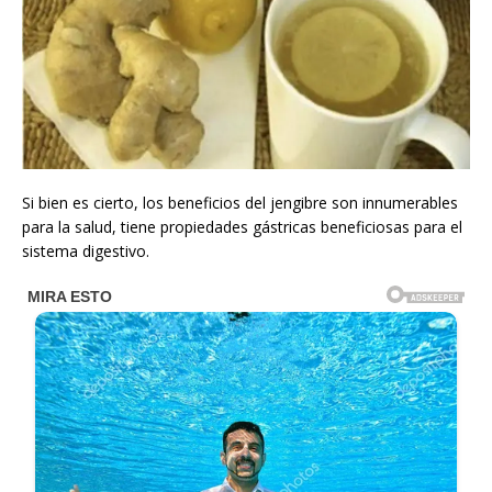
Si bien es cierto, los beneficios del jengibre son innumerables
para la salud, tiene propiedades gástricas beneficiosas para el
sistema digestivo.