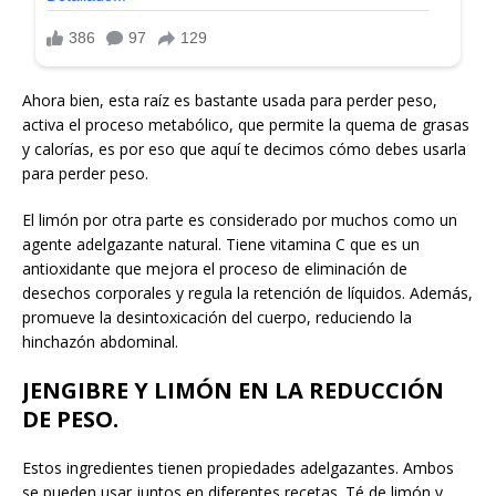
Ahora bien, esta raíz es bastante usada para perder peso,
activa el proceso metabólico, que permite la quema de grasas
y calorías, es por eso que aquí te decimos cómo debes usarla
para perder peso.
El limón por otra parte es considerado por muchos como un
agente adelgazante natural. Tiene vitamina C que es un
antioxidante que mejora el proceso de eliminación de
desechos corporales y regula la retención de líquidos. Además,
promueve la desintoxicación del cuerpo, reduciendo la
hinchazón abdominal.
JENGIBRE Y LIMÓN EN LA REDUCCIÓN
DE PESO.
Estos ingredientes tienen propiedades adelgazantes. Ambos
se pueden usar juntos en diferentes recetas. Té de limón y