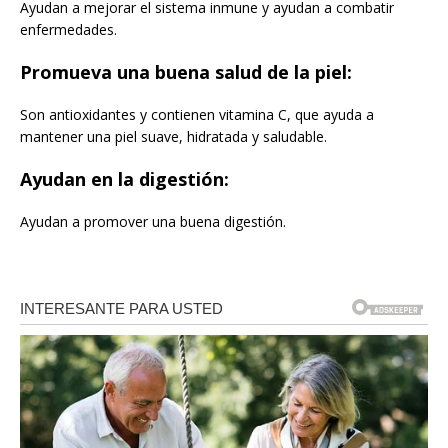
Ayudan a mejorar el sistema inmune y ayudan a combatir
enfermedades.
Promueva una buena salud de la piel:
Son antioxidantes y contienen vitamina C, que ayuda a
mantener una piel suave, hidratada y saludable.
Ayudan en la digestión:
Ayudan a promover una buena digestión.