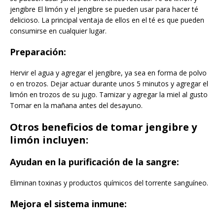
jengibre El limón y el jengibre se pueden usar para hacer té
delicioso. La principal ventaja de ellos en el té es que pueden
consumirse en cualquier lugar.
Preparación
:
Hervir el agua y agregar el jengibre, ya sea en forma de polvo
o en trozos. Dejar actuar durante unos 5 minutos y agregar el
limón en trozos de su jugo. Tamizar y agregar la miel al gusto
Tomar en la mañana antes del desayuno.
Otros beneficios de tomar jengibre y
limón incluyen
:
Ayudan en la purificación de la sangre:
Eliminan toxinas y productos químicos del torrente sanguíneo.
Mejora el sistema inmune: