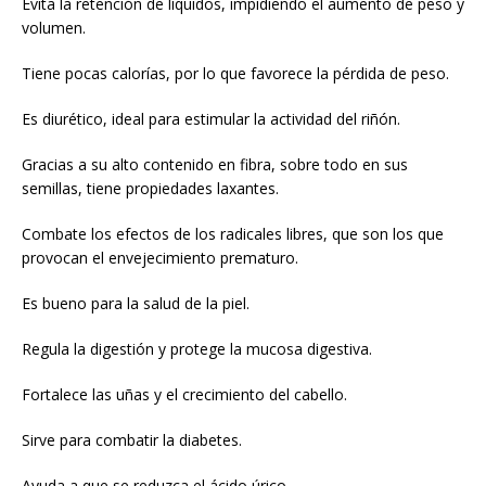
Evita la retención de líquidos, impidiendo el aumento de peso y
volumen.
Tiene pocas calorías, por lo que favorece la pérdida de peso.
Es diurético, ideal para estimular la actividad del riñón.
Gracias a su alto contenido en fibra, sobre todo en sus
semillas, tiene propiedades laxantes.
Combate los efectos de los radicales libres, que son los que
provocan el envejecimiento prematuro.
Es bueno para la salud de la piel.
Regula la digestión y protege la mucosa digestiva.
Fortalece las uñas y el crecimiento del cabello.
Sirve para combatir la diabetes.
Ayuda a que se reduzca el ácido úrico.