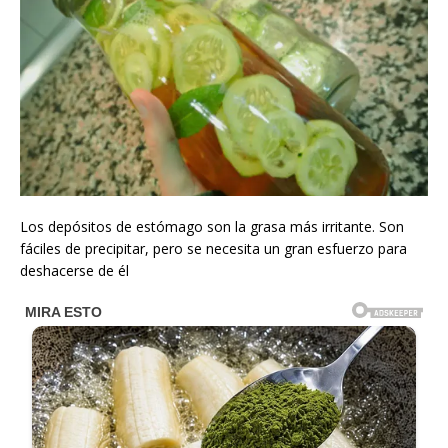
Los depósitos de estómago son la grasa más irritante. Son
fáciles de precipitar, pero se necesita un gran esfuerzo para
deshacerse de él