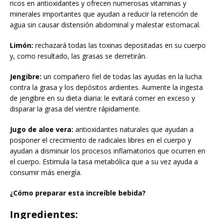
ricos en antioxidantes y ofrecen numerosas vitaminas y
minerales importantes que ayudan a reducir la retención de
agua sin causar distensión abdominal y malestar estomacal.
Limón:
rechazará todas las toxinas depositadas en su cuerpo
y, como resultado, las grasas se derretirán.
Jengibre:
un compañero fiel de todas las ayudas en la lucha
contra la grasa y los depósitos ardientes. Aumente la ingesta
de jengibre en su dieta diaria: le evitará comer en exceso y
disparar la grasa del vientre rápidamente.
Jugo de aloe vera:
antioxidantes naturales que ayudan a
posponer el crecimiento de radicales libres en el cuerpo y
ayudan a disminuir los procesos inflamatorios que ocurren en
el cuerpo. Estimula la tasa metabólica que a su vez ayuda a
consumir más energía.
¿Cómo preparar esta increíble bebida?
Ingredientes
: