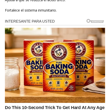
Fortalece el sistema inmunitario.