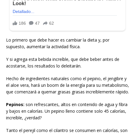
Lo primero que debe hacer es cambiar la dieta y, por
supuesto, aumentar la actividad física.
Y si agrega esta bebida increíble, que debe beber antes de
acostarse, los resultados lo deleitarán.
Hecho de ingredientes naturales como el pepino, el jengibre y
el aloe vera, hará un boom de la energía para su metabolismo,
que comenzará a quemar grasas grasas increíblemente rápido.
Pepinos:
son refrescantes, altos en contenido de agua y fibra
y bajos en calorías. Un pepino lleno contiene solo 45 calorías,
increíble, ¿verdad?
Tanto el perejil como el cilantro se consumen en calorías, son