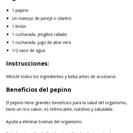
1 pepino
Un manojo de perejil o cilantro
1 limón
1 cucharada. jengibre rallado
1 cucharada. jugo de aloe vera
1/2 vaso de agua
Instrucciones
:
Mezcle todos los ingredientes y beba antes de acostarse.
Beneficios del pepino
El pepino tiene grandes beneficios para la salud del organismo,
tiene un rico sabor, es refrescante, nutritivo y saludable.
Ayuda a eliminar toxinas del organismo.