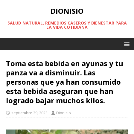
DIONISIO
SALUD NATURAL, REMEDIOS CASEROS Y BIENESTAR PARA
LA VIDA COTIDIANA
Toma esta bebida en ayunas y tu
panza va a disminuir. Las
personas que ya han consumido
esta bebida aseguran que han
logrado bajar muchos kilos.
septiembre 29, 2023
Dionisio