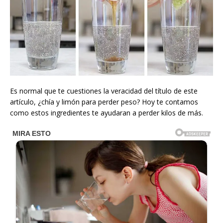
Es normal que te cuestiones la veracidad del título de este
artículo, ¿chía y limón para perder peso? Hoy te contamos
como estos ingredientes te ayudaran a perder kilos de más.