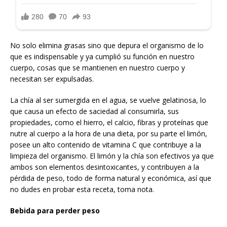
No solo elimina grasas sino que depura el organismo de lo
que es indispensable y ya cumplió su función en nuestro
cuerpo, cosas que se mantienen en nuestro cuerpo y
necesitan ser expulsadas.
La chía al ser sumergida en el agua, se vuelve gelatinosa, lo
que causa un efecto de saciedad al consumirla, sus
propiedades, como el hierro, el calcio, fibras y proteínas que
nutre al cuerpo a la hora de una dieta, por su parte el limón,
posee un alto contenido de vitamina C que contribuye a la
limpieza del organismo. El limón y la chía son efectivos ya que
ambos son elementos desintoxicantes, y contribuyen a la
pérdida de peso, todo de forma natural y económica, así que
no dudes en probar esta receta, toma nota.
Bebida para perder peso