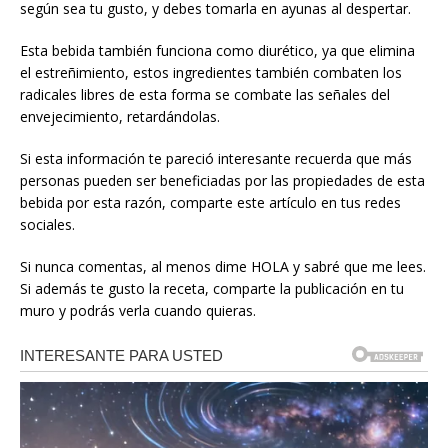
según sea tu gusto, y debes tomarla en ayunas al despertar.
Esta bebida también funciona como diurético, ya que elimina
el estreñimiento, estos ingredientes también combaten los
radicales libres de esta forma se combate las señales del
envejecimiento, retardándolas.
Si esta información te pareció interesante recuerda que más
personas pueden ser beneficiadas por las propiedades de esta
bebida por esta razón, comparte este artículo en tus redes
sociales.
Si nunca comentas, al menos dime HOLA y sabré que me lees.
Si además te gusto la receta, comparte la publicación en tu
muro y podrás verla cuando quieras.