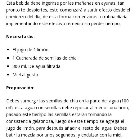
Esta bebida debe ingerirse por las mañanas en ayunas, tan
pronto te despiertes, esto comenzará a surtir efecto desde el
comienzo del día, de esta forma comenzaras tu rutina diaria
implementando este efectivo remedio sin perder tiempo.
Necesitarás:
El jugo de 1 limón.
1 Cucharada de semillas de chía.
300 ml. De agua filtrada.
Miel al gusto.
Preparación:
Debes sumergir las semillas de chía en la parte del agua (100
ml). esta agua con semillas debe reposar al menos una hora,
pasado este tiempo las semillas estarán tomando la
consistencia gelatinosa, luego de este tiempo se agrega el
jugo de limón, para después añadir el resto del agua. Debes
batir la mezcla por unos segundos, y endulzar con la miel,