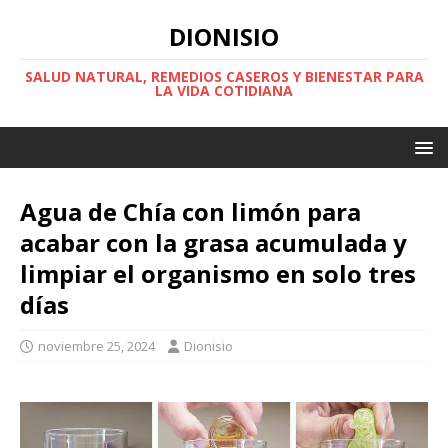
DIONISIO
SALUD NATURAL, REMEDIOS CASEROS Y BIENESTAR PARA
LA VIDA COTIDIANA
Agua de Chía con limón para
acabar con la grasa acumulada y
limpiar el organismo en solo tres
días
noviembre 25, 2024
Dionisio